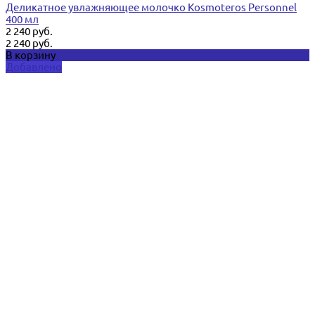
Деликатное увлажняющее молочко Kosmoteros Personnel
400 мл
2 240 руб.
2 240 руб.
В корзину
Добавлено