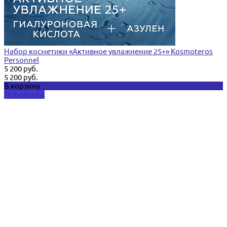
Набор косметики «Активное увлажнение 25+» Kosmoteros
Personnel
5 200 руб.
5 200 руб.
В корзину
Добавлено