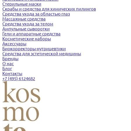
Стерильные маски
Скрабы и средства для химических пилингов
Средства ухода за областью глаз
Массажные средства
Средства ухода за телом
Ампульные сыворотки
Гели и аппаратные средства
Косметические наборы
Аксессуары
Биокорректоры-нутрицевтики
Средства для эстетической медицины
Бренды
О нас
Блог
Контакты
+7 (495) 6124682