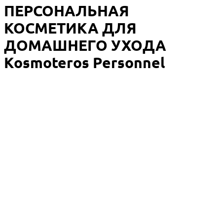
ПЕРСОНАЛЬНАЯ
КОСМЕТИКА ДЛЯ
ДОМАШНЕГО УХОДА
Kosmoteros Personnel