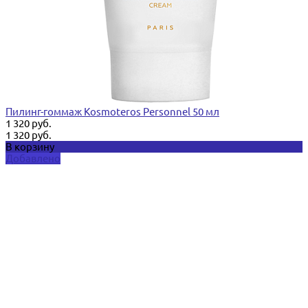
Пилинг-гоммаж Kosmoteros Personnel 50 мл
1 320 руб.
1 320 руб.
В корзину
Добавлено