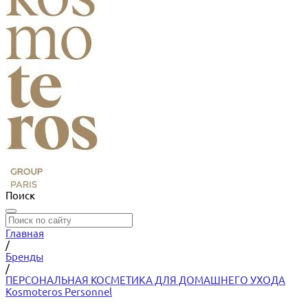
Поиск
Главная
/
Бренды
/
ПЕРСОНАЛЬНАЯ КОСМЕТИКА ДЛЯ ДОМАШНЕГО УХОДА
Kosmoteros Personnel