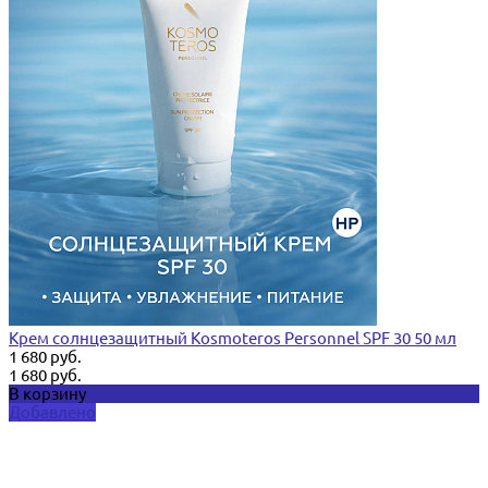
Крем солнцезащитный Kosmoteros Personnel SPF 30 50 мл
1 680 руб.
1 680 руб.
В корзину
Добавлено