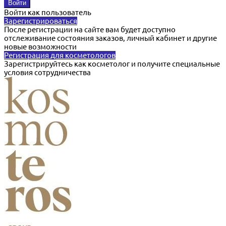
Войти как пользователь
Зарегистрироваться
После регистрации на сайте вам будет доступно
отслеживание состояния заказов, личный кабинет и другие
новые возможности
Регистрация для косметологов
Зарегистрируйтесь как косметолог и получите специальные
условия сотрудничества