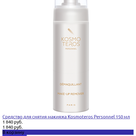
Средство для снятия макияжа Kosmoteros Personnel 150 мл
1 840 руб.
1 840 руб.
В корзину