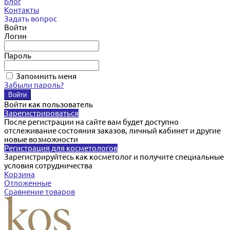
Блог
Контакты
Задать вопрос
Войти
Логин
Пароль
Запомнить меня
Забыли пароль?
Войти как пользователь
Зарегистрироваться
После регистрации на сайте вам будет доступно
отслеживание состояния заказов, личный кабинет и другие
новые возможности
Регистрация для косметологов
Зарегистрируйтесь как косметолог и получите специальные
условия сотрудничества
Корзина
Отложенные
Сравнение товаров