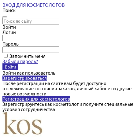
ВХОД ДЛЯ КОСМЕТОЛОГОВ
Поиск
Войти
Логин
Пароль
Запомнить меня
Забыли пароль?
Войти как пользователь
Зарегистрироваться
После регистрации на сайте вам будет доступно
отслеживание состояния заказов, личный кабинет и другие
новые возможности
Регистрация для косметологов
Зарегистрируйтесь как косметолог и получите специальные
условия сотрудничества