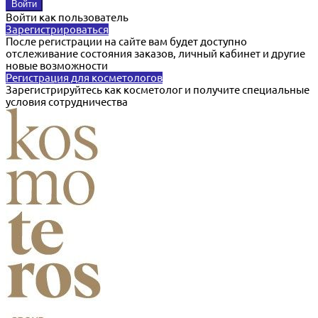
Войти как пользователь
Зарегистрироваться
После регистрации на сайте вам будет доступно
отслеживание состояния заказов, личный кабинет и другие
новые возможности
Регистрация для косметологов
Зарегистрируйтесь как косметолог и получите специальные
условия сотрудничества