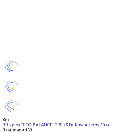
Хит
BB-крем "ECO-BALANCE" SPF 15 Dr.Kosmoteros 30 мл
В наличии
133