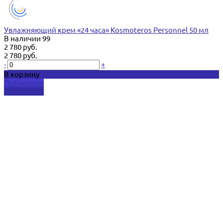
Увлажняющий крем «24 часа» Kosmoteros Personnel 50 мл
В наличии
99
2 780 руб.
2 780 руб.
-
+
В корзину
Добавлено
Подробнее