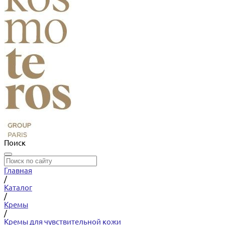
Поиск
Главная
/
Каталог
/
Кремы
/
Кремы для чувствительной кожи