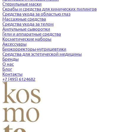
Стерильные маски
Скрабы и средства для химических пилингов
Средства ухода за областью глаз
Массажные средства
Средства ухода за телом
Ампульные сыворотки
Гели и аппаратные средства
Косметические наборы
Аксессуары
Биокорректоры-нутрицевтики
Средства для эстетической медицины
Бренды
О нас
Блог
Контакты
+7 (495) 6124682