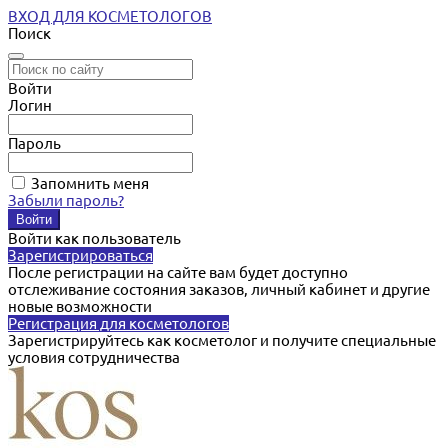
ВХОД ДЛЯ КОСМЕТОЛОГОВ
Поиск
Войти
Логин
Пароль
Запомнить меня
Забыли пароль?
Войти как пользователь
Зарегистрироваться
После регистрации на сайте вам будет доступно
отслеживание состояния заказов, личный кабинет и другие
новые возможности
Регистрация для косметологов
Зарегистрируйтесь как косметолог и получите специальные
условия сотрудничества