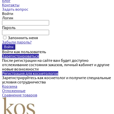
Блог
Контакты
Задать вопрос
Войти
Логин
Пароль
Запомнить меня
Забыли пароль?
Войти как пользователь
Зарегистрироваться
После регистрации на сайте вам будет доступно
отслеживание состояния заказов, личный кабинет и другие
новые возможности
Регистрация для косметологов
Зарегистрируйтесь как косметолог и получите специальные
условия сотрудничества
Корзина
Отложенные
Сравнение товаров