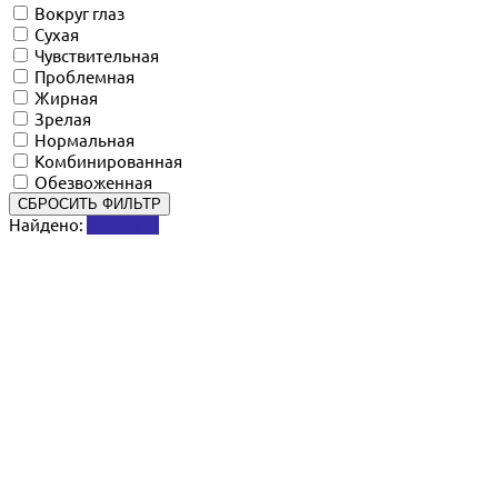
Вокруг глаз
Сухая
Чувствительная
Проблемная
Жирная
Зрелая
Нормальная
Комбинированная
Обезвоженная
СБРОСИТЬ ФИЛЬТР
Найдено:
Показать