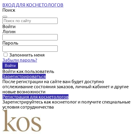
ВХОД ДЛЯ КОСМЕТОЛОГОВ
Поиск
Войти
Логин
Пароль
Запомнить меня
Забыли пароль?
Войти как пользователь
Зарегистрироваться
После регистрации на сайте вам будет доступно
отслеживание состояния заказов, личный кабинет и другие
новые возможности
Регистрация для косметологов
Зарегистрируйтесь как косметолог и получите специальные
условия сотрудничества