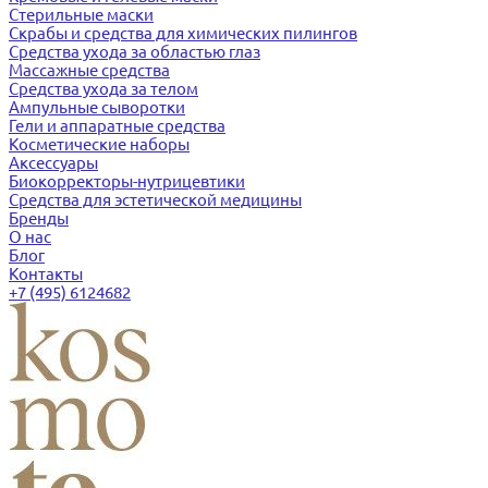
Стерильные маски
Скрабы и средства для химических пилингов
Средства ухода за областью глаз
Массажные средства
Средства ухода за телом
Ампульные сыворотки
Гели и аппаратные средства
Косметические наборы
Аксессуары
Биокорректоры-нутрицевтики
Средства для эстетической медицины
Бренды
О нас
Блог
Контакты
+7 (495) 6124682