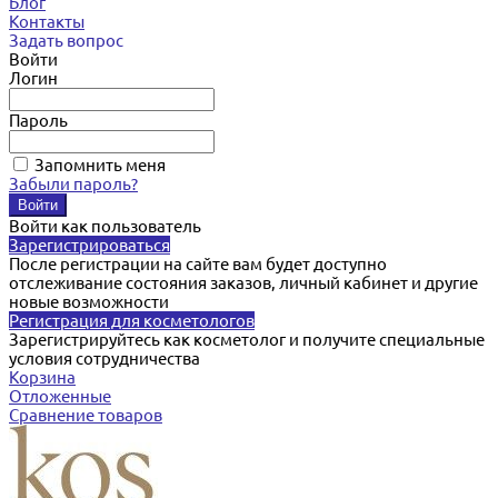
Блог
Контакты
Задать вопрос
Войти
Логин
Пароль
Запомнить меня
Забыли пароль?
Войти как пользователь
Зарегистрироваться
После регистрации на сайте вам будет доступно
отслеживание состояния заказов, личный кабинет и другие
новые возможности
Регистрация для косметологов
Зарегистрируйтесь как косметолог и получите специальные
условия сотрудничества
Корзина
Отложенные
Сравнение товаров