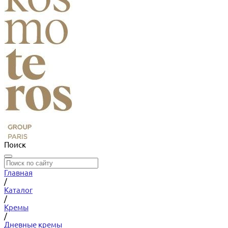
Поиск
Главная
/
Каталог
/
Кремы
/
Дневные кремы