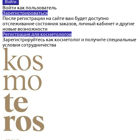
Войти как пользователь
Зарегистрироваться
После регистрации на сайте вам будет доступно
отслеживание состояния заказов, личный кабинет и другие
новые возможности
Регистрация для косметологов
Зарегистрируйтесь как косметолог и получите специальные
условия сотрудничества