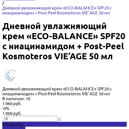
/
Дневной увлажняющий крем «ECO-BALANCE» SPF20 с
ниацинамидом + Post-Peel Kosmoteros VIE’AGE 50 мл
Дневной увлажняющий
крем «ECO-BALANCE» SPF20
с ниацинамидом + Post-Peel
Kosmoteros VIE’AGE 50 мл
Дневной увлажняющий крем «ECO-BALANCE» SPF20 с
ниацинамидом + Post-Peel Kosmoteros VIE’AGE 50 мл
В наличии: 10
1 860 руб.
-0%
1 860 руб.
-
+
В корзину