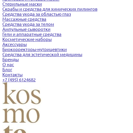
Стерильные маски
Скрабы и средства для химических пилингов
Средства ухода за областью глаз
Массажные средства
Средства ухода за телом
Ампульные сыворотки
Гели и аппаратные средства
Косметические наборы
Аксессуары
Биокорректоры-нутрицевтики
Средства для эстетической медицины
Бренды
О нас
Блог
Контакты
+7 (495) 6124682