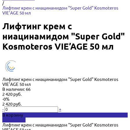
/
Лифтинг крем с ниацинамидом "Super Gold" Kosmoteros
VIE’AGE 50 мл
Лифтинг крем с
ниацинамидом "Super Gold"
Kosmoteros VIE’AGE 50 мл
Лифтинг крем с ниацинамидом "Super Gold" Kosmoteros
VIE’AGE 50 мл
В наличии: 66
2 420 руб.
-0%
2 420 руб.
-
+
В корзину
Добавлено
Лифтинг крем с ниацинамидом "Super Gold" Kosmoteros
VIE’AGE 50 мл