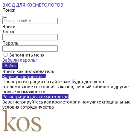
ВХОД ДЛЯ КОСМЕТОЛОГОВ
Поиск
Войти
Логин
Пароль
Запомнить меня
Забыли пароль?
Войти как пользователь
Зарегистрироваться
После регистрации на сайте вам будет доступно
отслеживание состояния заказов, личный кабинет и другие
новые возможности
Регистрация для косметологов
Зарегистрируйтесь как косметолог и получите специальные
условия сотрудничества