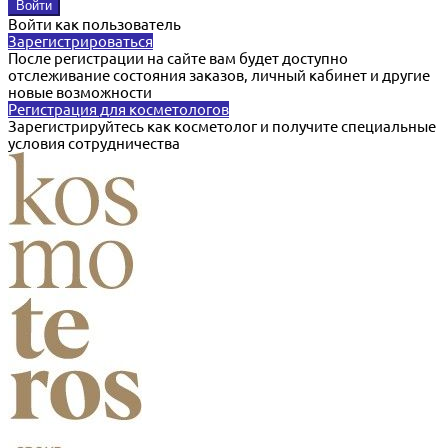
Войти как пользователь
Зарегистрироваться
После регистрации на сайте вам будет доступно
отслеживание состояния заказов, личный кабинет и другие
новые возможности
Регистрация для косметологов
Зарегистрируйтесь как косметолог и получите специальные
условия сотрудничества