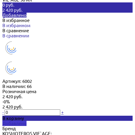
0 руб.
2 420 руб.
Добавлено
В избранное
В избранном
В сравнение
В сравнении
Артикул:
6002
В наличии: 66
Розничная цена
2 420 руб.
-0%
2 420 руб.
-
+
В корзину
Добавлено
Бренд
KOSMOTEROS VIE`AGE;