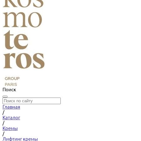
Поиск
Главная
/
Каталог
/
Кремы
/
Лифтинг кремы