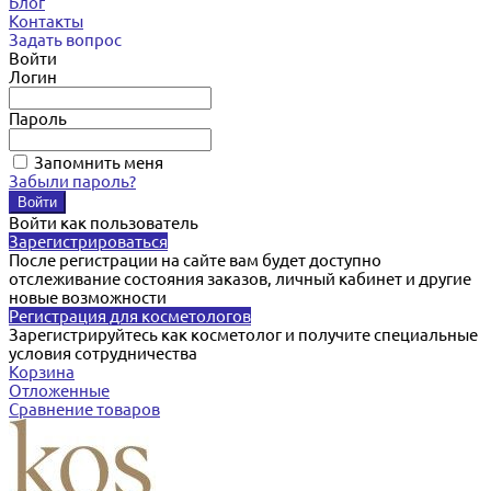
Блог
Контакты
Задать вопрос
Войти
Логин
Пароль
Запомнить меня
Забыли пароль?
Войти как пользователь
Зарегистрироваться
После регистрации на сайте вам будет доступно
отслеживание состояния заказов, личный кабинет и другие
новые возможности
Регистрация для косметологов
Зарегистрируйтесь как косметолог и получите специальные
условия сотрудничества
Корзина
Отложенные
Сравнение товаров