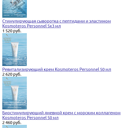
Стимулирующая сыворотка с пептидами и эластином
Kosmoteros Personnel 5х3 мл
1 520 руб.
Ревитализирующий крем Kosmoteros Personnel 50 мл
2 620 руб.
Биостимулирующий дневной крем с морским коллагеном
Kosmoteros Personnel 50 мл
2 460 руб.