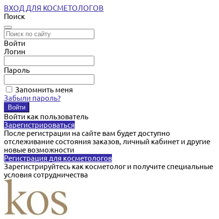
ВХОД ДЛЯ КОСМЕТОЛОГОВ
Поиск
Войти
Логин
Пароль
Запомнить меня
Забыли пароль?
Войти как пользователь
Зарегистрироваться
После регистрации на сайте вам будет доступно
отслеживание состояния заказов, личный кабинет и другие
новые возможности
Регистрация для косметологов
Зарегистрируйтесь как косметолог и получите специальные
условия сотрудничества