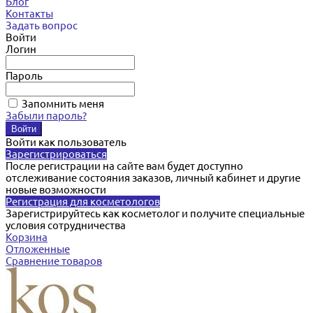
Блог
Контакты
Задать вопрос
Войти
Логин
Пароль
Запомнить меня
Забыли пароль?
Войти как пользователь
Зарегистрироваться
После регистрации на сайте вам будет доступно
отслеживание состояния заказов, личный кабинет и другие
новые возможности
Регистрация для косметологов
Зарегистрируйтесь как косметолог и получите специальные
условия сотрудничества
Корзина
Отложенные
Сравнение товаров