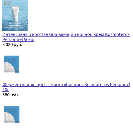
Интенсивный восстанавливающий ночной крем Kosmoteros
Personnel 50мл
3 020 руб.
Ферментная экспресс- маска «Сияние» Kosmoteros Personnel
10г
380 руб.