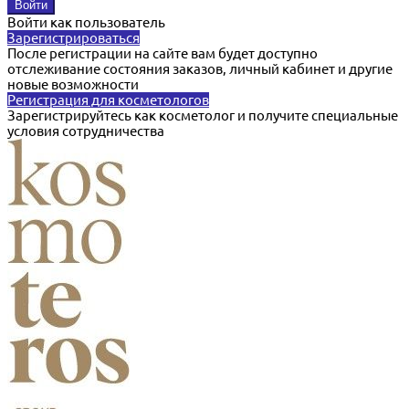
Войти как пользователь
Зарегистрироваться
После регистрации на сайте вам будет доступно
отслеживание состояния заказов, личный кабинет и другие
новые возможности
Регистрация для косметологов
Зарегистрируйтесь как косметолог и получите специальные
условия сотрудничества