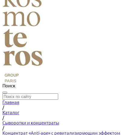
Поиск
Главная
/
Каталог
/
Сыворотки и концентраты
/
Концентрат «Anti-age» с ревитализирующим эффектом