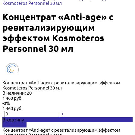
Kosmoteros Personnel 30 мл
Концентрат «Anti-age» с
ревитализирующим
эффектом Kosmoteros
Personnel 30 мл
Концентрат «Anti-age» с ревитализирующим эффектом
Kosmoteros Personnel 30 мл
В наличии: 20
1 460 руб.
-0%
1 460 руб.
-
+
В корзину
Добавлено
Концентрат «Anti-age» с ревитализирующим эффектом