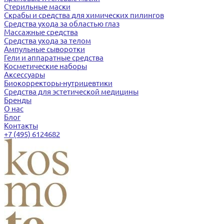
Стерильные маски
Скрабы и средства для химических пилингов
Средства ухода за областью глаз
Массажные средства
Средства ухода за телом
Ампульные сыворотки
Гели и аппаратные средства
Косметические наборы
Аксессуары
Биокорректоры-нутрицевтики
Средства для эстетической медицины
Бренды
О нас
Блог
Контакты
+7 (495) 6124682