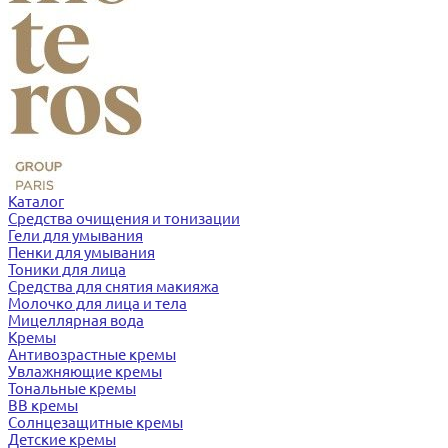
Каталог
Средства очищения и тонизации
Гели для умывания
Пенки для умывания
Тоники для лица
Средства для снятия макияжа
Молочко для лица и тела
Мицеллярная вода
Кремы
Антивозрастные кремы
Увлажняющие кремы
Тональные кремы
BB кремы
Солнцезащитные кремы
Детские кремы