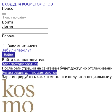
ВХОД ДЛЯ КОСМЕТОЛОГОВ
Поиск
Войти
Логин
Пароль
Запомнить меня
Забыли пароль?
Войти как пользователь
Зарегистрироваться
После регистрации на сайте вам будет доступно отслеживани
Регистрация для косметологов
Зарегистрируйтесь как косметолог и получите специальные 