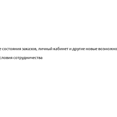
е состояния заказов, личный кабинет и другие новые возможн
условия сотрудничества