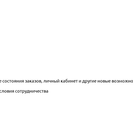
е состояния заказов, личный кабинет и другие новые возможн
условия сотрудничества