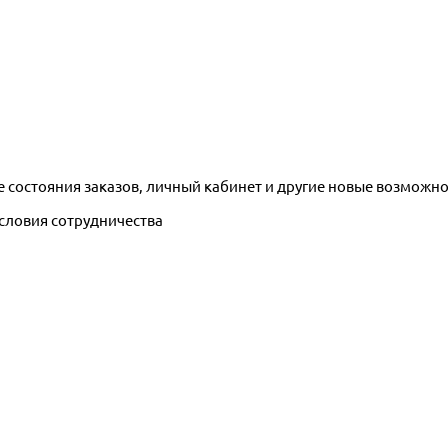
е состояния заказов, личный кабинет и другие новые возможн
условия сотрудничества