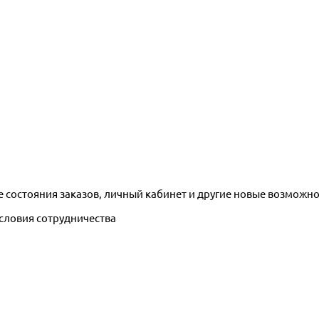
е состояния заказов, личный кабинет и другие новые возможн
условия сотрудничества