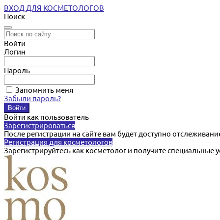
ВХОД ДЛЯ КОСМЕТОЛОГОВ
Поиск
Войти
Логин
Пароль
Запомнить меня
Забыли пароль?
Войти как пользователь
Зарегистрироваться
После регистрации на сайте вам будет доступно отслеживани
Регистрация для косметологов
Зарегистрируйтесь как косметолог и получите специальные 