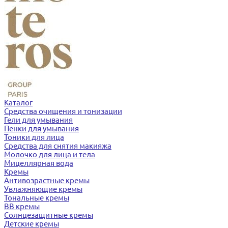
Каталог
Средства очищения и тонизации
Гели для умывания
Пенки для умывания
Тоники для лица
Средства для снятия макияжа
Молочко для лица и тела
Мицеллярная вода
Кремы
Антивозрастные кремы
Увлажняющие кремы
Тональные кремы
BB кремы
Солнцезащитные кремы
Детские кремы