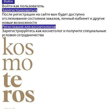
Войти как пользователь
Зарегистрироваться
После регистрации на сайте вам будет доступно
отслеживание состояния заказов, личный кабинет и другие
новые возможности
Регистрация для косметологов
Зарегистрируйтесь как косметолог и получите специальные
условия сотрудничества