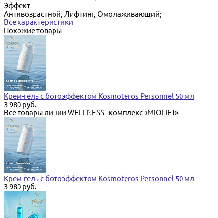
Эффект
Антивозрастной, Лифтинг, Омолаживающий;
Все характеристики
Похожие товары
Крем-гель с ботоэффектом Kosmoteros Personnel 50 мл
3 980 руб.
Все товары линии WELLNESS - комплекс «MIOLIFT»
Крем-гель с ботоэффектом Kosmoteros Personnel 50 мл
3 980 руб.