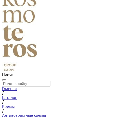
Поиск
Главная
/
Каталог
/
Кремы
/
Антивозрастные кремы