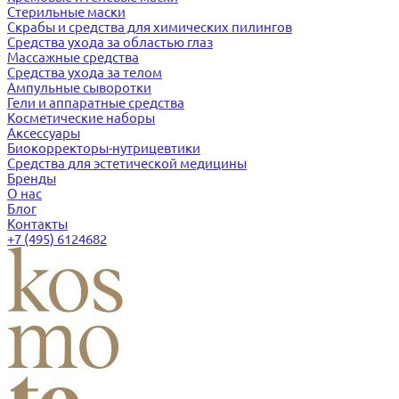
Стерильные маски
Скрабы и средства для химических пилингов
Средства ухода за областью глаз
Массажные средства
Средства ухода за телом
Ампульные сыворотки
Гели и аппаратные средства
Косметические наборы
Аксессуары
Биокорректоры-нутрицевтики
Средства для эстетической медицины
Бренды
О нас
Блог
Контакты
+7 (495) 6124682