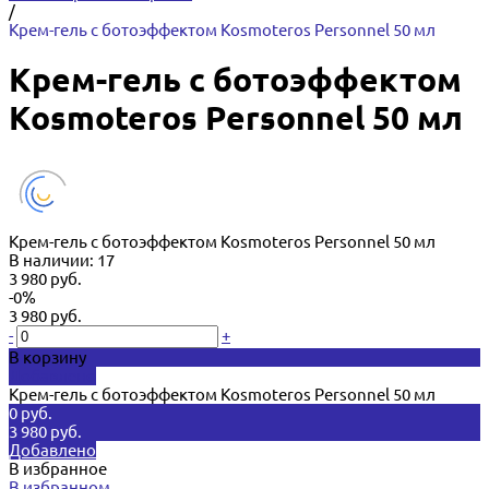
/
Крем-гель с ботоэффектом Kosmoteros Personnel 50 мл
Крем-гель с ботоэффектом
Kosmoteros Personnel 50 мл
Крем-гель с ботоэффектом Kosmoteros Personnel 50 мл
В наличии: 17
3 980 руб.
-0%
3 980 руб.
-
+
В корзину
Добавлено
Крем-гель с ботоэффектом Kosmoteros Personnel 50 мл
0 руб.
3 980 руб.
Добавлено
В избранное
В избранном