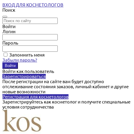
ВХОД ДЛЯ КОСМЕТОЛОГОВ
Поиск
Войти
Логин
Пароль
Запомнить меня
Забыли пароль?
Войти как пользователь
Зарегистрироваться
После регистрации на сайте вам будет доступно
отслеживание состояния заказов, личный кабинет и другие
новые возможности
Регистрация для косметологов
Зарегистрируйтесь как косметолог и получите специальные
условия сотрудничества