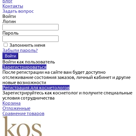
Блог
Контакты
Задать вопрос
Войти
Логин
Пароль
Запомнить меня
Забыли пароль?
Войти как пользователь
Зарегистрироваться
После регистрации на сайте вам будет доступно
отслеживание состояния заказов, личный кабинет и другие
новые возможности
Регистрация для косметологов
Зарегистрируйтесь как косметолог и получите специальные
условия сотрудничества
Корзина
Отложенные
Сравнение товаров