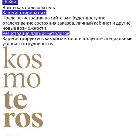
Войти как пользователь
Зарегистрироваться
После регистрации на сайте вам будет доступно
отслеживание состояния заказов, личный кабинет и другие
новые возможности
Регистрация для косметологов
Зарегистрируйтесь как косметолог и получите специальные
условия сотрудничества