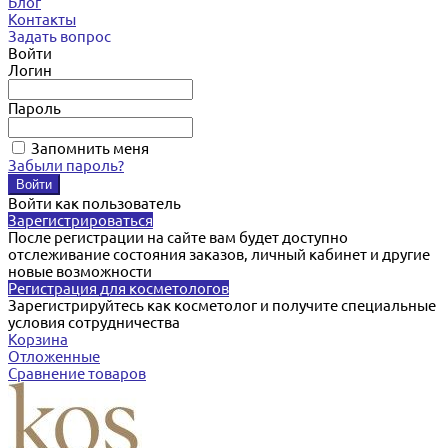
Блог
Контакты
Задать вопрос
Войти
Логин
Пароль
Запомнить меня
Забыли пароль?
Войти как пользователь
Зарегистрироваться
После регистрации на сайте вам будет доступно
отслеживание состояния заказов, личный кабинет и другие
новые возможности
Регистрация для косметологов
Зарегистрируйтесь как косметолог и получите специальные
условия сотрудничества
Корзина
Отложенные
Сравнение товаров