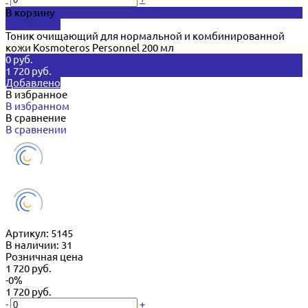
В корзину
Добавлено
Тоник очищающий для нормальной и комбинированной
кожи Kosmoteros Personnel 200 мл
0 руб.
1 720 руб.
Добавлено
В избранное
В избранном
В сравнение
В сравнении
Артикул:
5145
В наличии: 31
Розничная цена
1 720 руб.
-0%
1 720 руб.
-
+