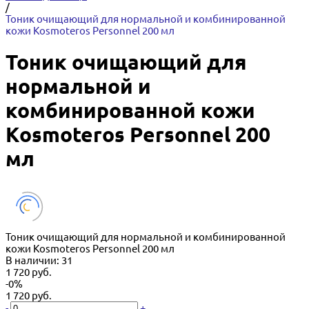
/
Тоник очищающий для нормальной и комбинированной
кожи Kosmoteros Personnel 200 мл
Тоник очищающий для
нормальной и
комбинированной кожи
Kosmoteros Personnel 200
мл
Тоник очищающий для нормальной и комбинированной
кожи Kosmoteros Personnel 200 мл
В наличии: 31
1 720 руб.
-0%
1 720 руб.
-
+