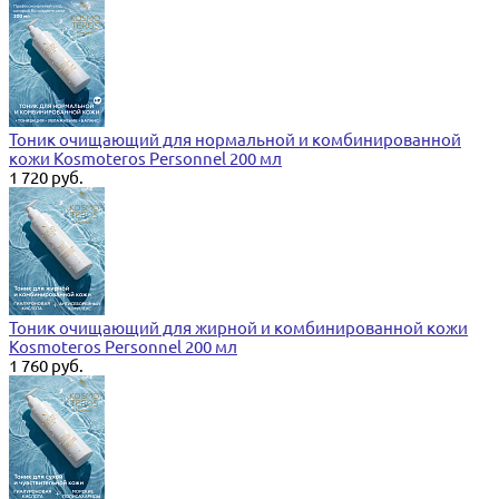
Тоник очищающий для нормальной и комбинированной
кожи Kosmoteros Personnel 200 мл
1 720 руб.
Тоник очищающий для жирной и комбинированной кожи
Kosmoteros Personnel 200 мл
1 760 руб.