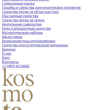
Стерильные маски
Скрабы и средства для химических пилингов
Средства ухода за областью глаз
Массажные средства
Средства ухода за телом
Ампульные сыворотки
Гели и аппаратные средства
Косметические наборы
Аксессуары
Биокорректоры-нутрицевтики
Средства для эстетической медицины
Бренды
О нас
Блог
Контакты
+7 (495) 6124682