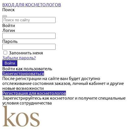
ВХОД ДЛЯ КОСМЕТОЛОГОВ
Поиск
Войти
Логин
Пароль
Запомнить меня
Забыли пароль?
Войти как пользователь
Зарегистрироваться
После регистрации на сайте вам будет доступно
отслеживание состояния заказов, личный кабинет и другие
новые возможности
Регистрация для косметологов
Зарегистрируйтесь как косметолог и получите специальные
условия сотрудничества