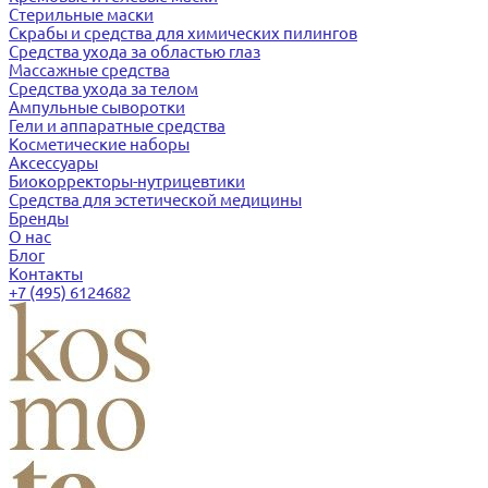
Стерильные маски
Скрабы и средства для химических пилингов
Средства ухода за областью глаз
Массажные средства
Средства ухода за телом
Ампульные сыворотки
Гели и аппаратные средства
Косметические наборы
Аксессуары
Биокорректоры-нутрицевтики
Средства для эстетической медицины
Бренды
О нас
Блог
Контакты
+7 (495) 6124682