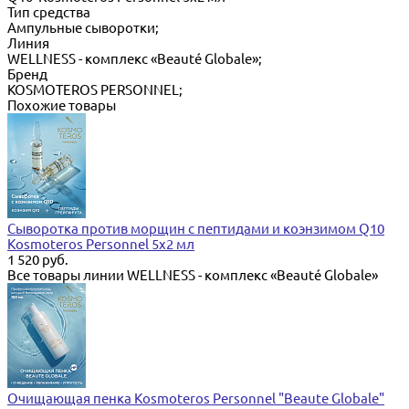
Тип средства
Ампульные сыворотки;
Линия
WELLNESS - комплекс «Beauté Globale»;
Бренд
KOSMOTEROS PERSONNEL;
Похожие товары
Сыворотка против морщин с пептидами и коэнзимом Q10
Kosmoteros Personnel 5х2 мл
1 520 руб.
Все товары линии WELLNESS - комплекс «Beauté Globale»
Очищающая пенка Kosmoteros Personnel "Beaute Globale"