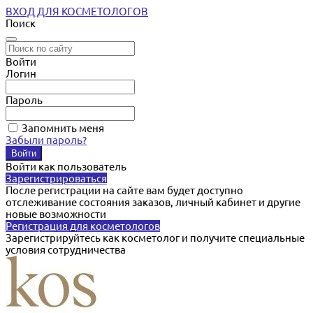
ВХОД ДЛЯ КОСМЕТОЛОГОВ
Поиск
Войти
Логин
Пароль
Запомнить меня
Забыли пароль?
Войти как пользователь
Зарегистрироваться
После регистрации на сайте вам будет доступно
отслеживание состояния заказов, личный кабинет и другие
новые возможности
Регистрация для косметологов
Зарегистрируйтесь как косметолог и получите специальные
условия сотрудничества