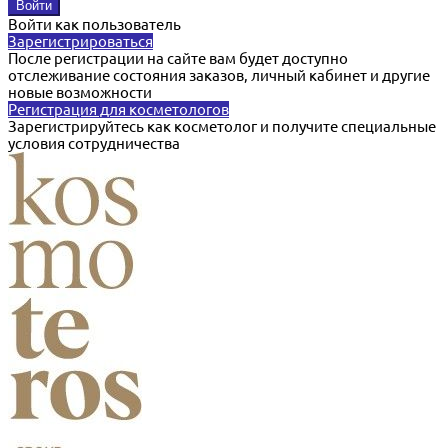
Войти как пользователь
Зарегистрироваться
После регистрации на сайте вам будет доступно
отслеживание состояния заказов, личный кабинет и другие
новые возможности
Регистрация для косметологов
Зарегистрируйтесь как косметолог и получите специальные
условия сотрудничества