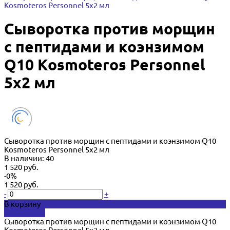
Kosmoteros Personnel 5х2 мл
Сыворотка против морщин
с пептидами и коэнзимом
Q10 Kosmoteros Personnel
5х2 мл
Сыворотка против морщин с пептидами и коэнзимом Q10
Kosmoteros Personnel 5х2 мл
В наличии: 40
1 520 руб.
-0%
1 520 руб.
-
+
В корзину
Добавлено
Сыворотка против морщин с пептидами и коэнзимом Q10