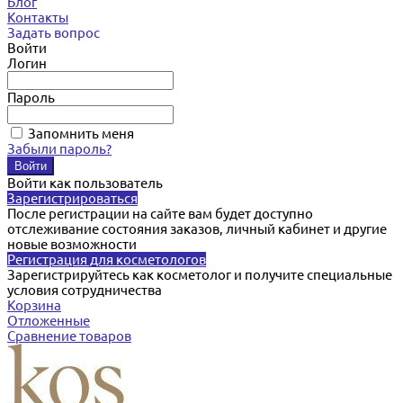
Блог
Контакты
Задать вопрос
Войти
Логин
Пароль
Запомнить меня
Забыли пароль?
Войти как пользователь
Зарегистрироваться
После регистрации на сайте вам будет доступно
отслеживание состояния заказов, личный кабинет и другие
новые возможности
Регистрация для косметологов
Зарегистрируйтесь как косметолог и получите специальные
условия сотрудничества
Корзина
Отложенные
Сравнение товаров