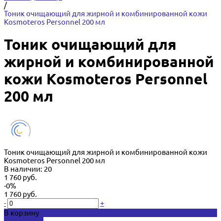
/
Тоник очищающий для жирной и комбинированной кожи
Kosmoteros Personnel 200 мл
Тоник очищающий для
жирной и комбинированной
кожи Kosmoteros Personnel
200 мл
Тоник очищающий для жирной и комбинированной кожи
Kosmoteros Personnel 200 мл
В наличии: 20
1 760 руб.
-0%
1 760 руб.
-
+
В корзину