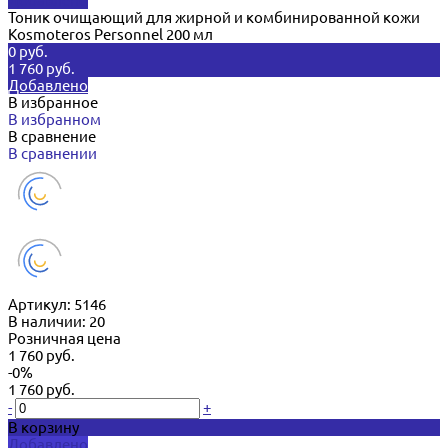
Добавлено
Тоник очищающий для жирной и комбинированной кожи
Kosmoteros Personnel 200 мл
0 руб.
1 760 руб.
Добавлено
В избранное
В избранном
В сравнение
В сравнении
Артикул:
5146
В наличии: 20
Розничная цена
1 760 руб.
-0%
1 760 руб.
-
+
В корзину
Добавлено