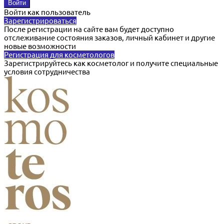
Войти как пользователь
Зарегистрироваться
После регистрации на сайте вам будет доступно
отслеживание состояния заказов, личный кабинет и другие
новые возможности
Регистрация для косметологов
Зарегистрируйтесь как косметолог и получите специальные
условия сотрудничества