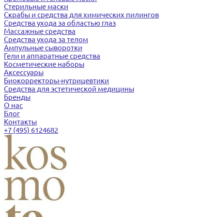
Стерильные маски
Скрабы и средства для химических пилингов
Средства ухода за областью глаз
Массажные средства
Средства ухода за телом
Ампульные сыворотки
Гели и аппаратные средства
Косметические наборы
Аксессуары
Биокорректоры-нутрицевтики
Средства для эстетической медицины
Бренды
О нас
Блог
Контакты
+7 (495) 6124682