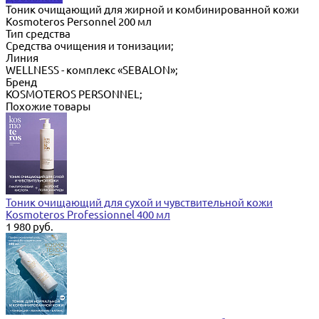
Тоник очищающий для жирной и комбинированной кожи
Kosmoteros Personnel 200 мл
Тип средства
Cредства очищения и тонизации;
Линия
WELLNESS - комплекс «SEBALON»;
Бренд
KOSMOTEROS PERSONNEL;
Похожие товары
Тоник очищающий для сухой и чувствительной кожи
Kosmoteros Professionnel 400 мл
1 980 руб.