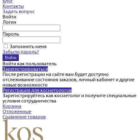
Блог
Контакты
Задать вопрос
Войти
Логин
Пароль
Запомнить меня
Забыли пароль?
Войти как пользователь
Зарегистрироваться
После регистрации на сайте вам будет доступно
отслеживание состояния заказов, личный кабинет и другие
новые возможности
Регистрация для косметологов
Зарегистрируйтесь как косметолог и получите специальные
условия сотрудничества
Корзина
Отложенные
Сравнение товаров