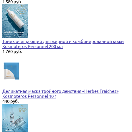
1 580 руб.
Тоник очищающий для жирной и комбинированной кожи
Kosmoteros Personnel 200 мл
1 760 руб.
Деликатная маска тройного действия «Herbes Fraiches»
Kosmoteros Personnel 10 г
440 руб.