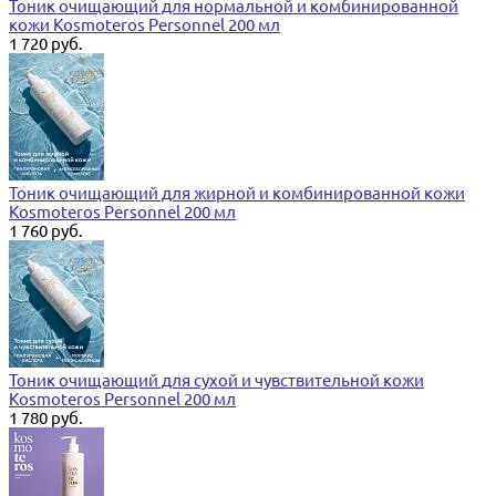
Тоник очищающий для нормальной и комбинированной
кожи Kosmoteros Personnel 200 мл
1 720 руб.
Тоник очищающий для жирной и комбинированной кожи
Kosmoteros Personnel 200 мл
1 760 руб.
Тоник очищающий для сухой и чувствительной кожи
Kosmoteros Personnel 200 мл
1 780 руб.