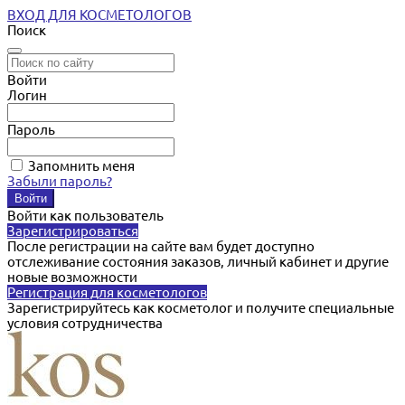
ВХОД ДЛЯ КОСМЕТОЛОГОВ
Поиск
Войти
Логин
Пароль
Запомнить меня
Забыли пароль?
Войти как пользователь
Зарегистрироваться
После регистрации на сайте вам будет доступно
отслеживание состояния заказов, личный кабинет и другие
новые возможности
Регистрация для косметологов
Зарегистрируйтесь как косметолог и получите специальные
условия сотрудничества