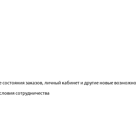
е состояния заказов, личный кабинет и другие новые возможн
условия сотрудничества