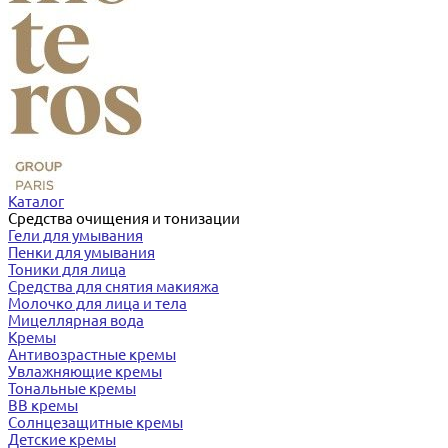
Каталог
Средства очищения и тонизации
Гели для умывания
Пенки для умывания
Тоники для лица
Средства для снятия макияжа
Молочко для лица и тела
Мицеллярная вода
Кремы
Антивозрастные кремы
Увлажняющие кремы
Тональные кремы
BB кремы
Солнцезащитные кремы
Детские кремы