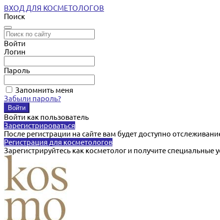
ВХОД ДЛЯ КОСМЕТОЛОГОВ
Поиск
Войти
Логин
Пароль
Запомнить меня
Забыли пароль?
Войти как пользователь
Зарегистрироваться
После регистрации на сайте вам будет доступно отслеживани
Регистрация для косметологов
Зарегистрируйтесь как косметолог и получите специальные 