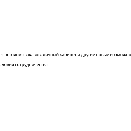
е состояния заказов, личный кабинет и другие новые возможн
условия сотрудничества