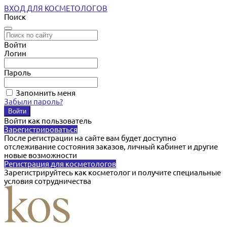
ВХОД ДЛЯ КОСМЕТОЛОГОВ
Поиск
Войти
Логин
Пароль
Запомнить меня
Забыли пароль?
Войти как пользователь
Зарегистрироваться
После регистрации на сайте вам будет доступно
отслеживание состояния заказов, личный кабинет и другие
новые возможности
Регистрация для косметологов
Зарегистрируйтесь как косметолог и получите специальные
условия сотрудничества