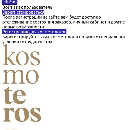
Войти как пользователь
Зарегистрироваться
После регистрации на сайте вам будет доступно
отслеживание состояния заказов, личный кабинет и другие
новые возможности
Регистрация для косметологов
Зарегистрируйтесь как косметолог и получите специальные
условия сотрудничества