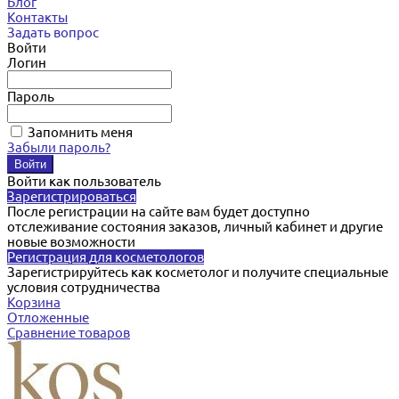
Блог
Контакты
Задать вопрос
Войти
Логин
Пароль
Запомнить меня
Забыли пароль?
Войти как пользователь
Зарегистрироваться
После регистрации на сайте вам будет доступно
отслеживание состояния заказов, личный кабинет и другие
новые возможности
Регистрация для косметологов
Зарегистрируйтесь как косметолог и получите специальные
условия сотрудничества
Корзина
Отложенные
Сравнение товаров