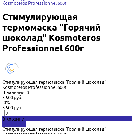
Kosmoteros Professionnel 600г
Стимулирующая
термомаска "Горячий
шоколад" Kosmoteros
Professionnel 600г
Стимулирующая термомаска "Горячий шоколад"
Kosmoteros Professionnel 600г
В наличии: 3
3 500 руб.
-0%
3 500 руб.
-
+
В корзину
Добавлено
Стимулирующая термомаска "Горячий шоколад"