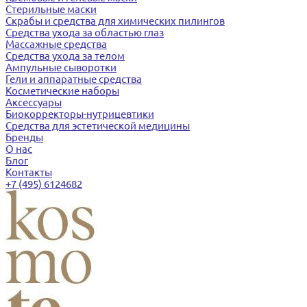
Стерильные маски
Скрабы и средства для химических пилингов
Средства ухода за областью глаз
Массажные средства
Средства ухода за телом
Ампульные сыворотки
Гели и аппаратные средства
Косметические наборы
Аксессуары
Биокорректоры-нутрицевтики
Средства для эстетической медицины
Бренды
О нас
Блог
Контакты
+7 (495) 6124682