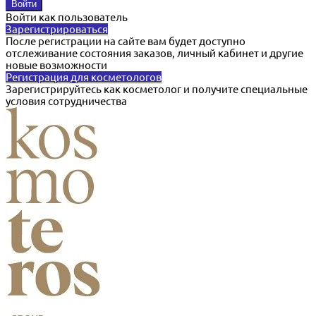
Войти как пользователь
Зарегистрироваться
После регистрации на сайте вам будет доступно
отслеживание состояния заказов, личный кабинет и другие
новые возможности
Регистрация для косметологов
Зарегистрируйтесь как косметолог и получите специальные
условия сотрудничества