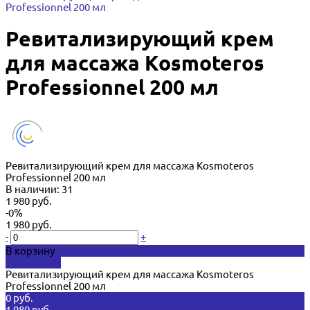
Professionnel 200 мл
Ревитализирующий крем
для массажа Kosmoteros
Professionnel 200 мл
Ревитализирующий крем для массажа Kosmoteros
Professionnel 200 мл
В наличии: 31
1 980 руб.
-0%
1 980 руб.
-
+
В корзину
Добавлено
Ревитализирующий крем для массажа Kosmoteros
Professionnel 200 мл
0 руб.
1 980 руб.