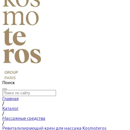
Поиск
Главная
/
Каталог
/
Массажные средства
/
Ревитализирующий крем для массажа Kosmoteros