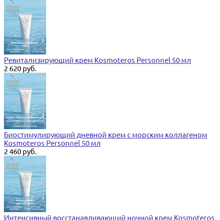
Ревитализирующий крем Kosmoteros Personnel 50 мл
2 620 руб.
Биостимулирующий дневной крем с морским коллагеном
Kosmoteros Personnel 50 мл
2 460 руб.
Интенсивный восстанавливающий ночной крем Kosmoteros