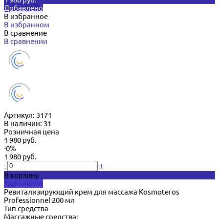
Добавлено
В избранное
В избранном
В сравнение
В сравнении
Артикул:
3171
В наличии: 31
Розничная цена
1 980 руб.
-0%
1 980 руб.
-
+
В корзину
Добавлено
Ревитализирующий крем для массажа Kosmoteros
Professionnel 200 мл
Тип средства
Массажные средства;