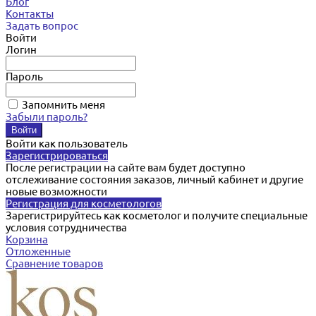
Блог
Контакты
Задать вопрос
Войти
Логин
Пароль
Запомнить меня
Забыли пароль?
Войти как пользователь
Зарегистрироваться
После регистрации на сайте вам будет доступно
отслеживание состояния заказов, личный кабинет и другие
новые возможности
Регистрация для косметологов
Зарегистрируйтесь как косметолог и получите специальные
условия сотрудничества
Корзина
Отложенные
Сравнение товаров