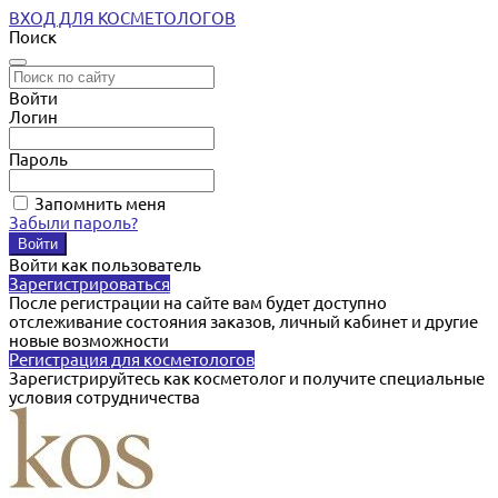
ВХОД ДЛЯ КОСМЕТОЛОГОВ
Поиск
Войти
Логин
Пароль
Запомнить меня
Забыли пароль?
Войти как пользователь
Зарегистрироваться
После регистрации на сайте вам будет доступно
отслеживание состояния заказов, личный кабинет и другие
новые возможности
Регистрация для косметологов
Зарегистрируйтесь как косметолог и получите специальные
условия сотрудничества