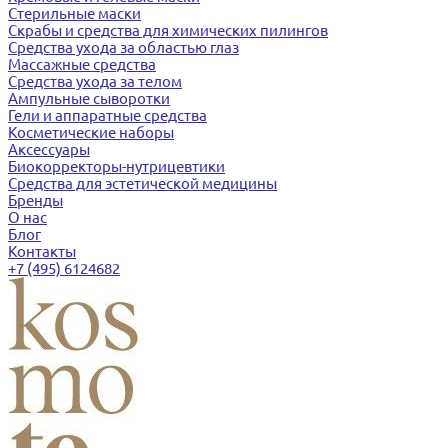
Стерильные маски
Скрабы и средства для химических пилингов
Средства ухода за областью глаз
Массажные средства
Средства ухода за телом
Ампульные сыворотки
Гели и аппаратные средства
Косметические наборы
Аксессуары
Биокорректоры-нутрицевтики
Средства для эстетической медицины
Бренды
О нас
Блог
Контакты
+7 (495) 6124682