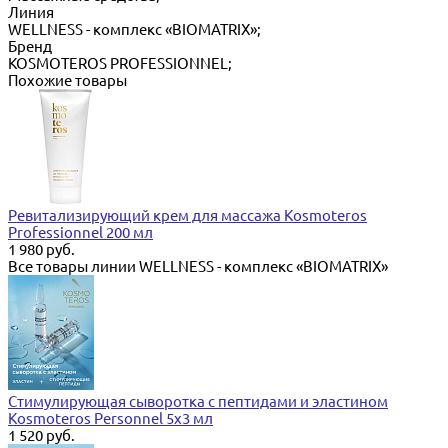
Линия
WELLNESS - комплекс «BIOMATRIX»;
Бренд
KOSMOTEROS PROFESSIONNEL;
Похожие товары
Ревитализирующий крем для массажа Kosmoteros
Professionnel 200 мл
1 980 руб.
Все товары линии WELLNESS - комплекс «BIOMATRIX»
Стимулирующая сыворотка с пептидами и эластином
Kosmoteros Personnel 5х3 мл
1 520 руб.