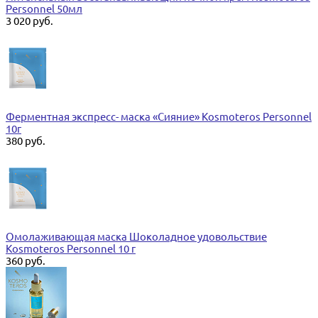
Personnel 50мл
3 020 руб.
Ферментная экспресс- маска «Сияние» Kosmoteros Personnel
10г
380 руб.
Омолаживающая маска Шоколадное удовольствие
Kosmoteros Personnel 10 г
360 руб.