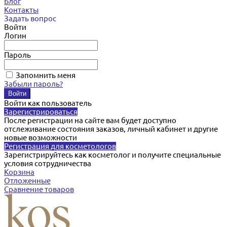
Блог
Контакты
Задать вопрос
Войти
Логин
Пароль
Запомнить меня
Забыли пароль?
Войти как пользователь
Зарегистрироваться
После регистрации на сайте вам будет доступно
отслеживание состояния заказов, личный кабинет и другие
новые возможности
Регистрация для косметологов
Зарегистрируйтесь как косметолог и получите специальные
условия сотрудничества
Корзина
Отложенные
Сравнение товаров