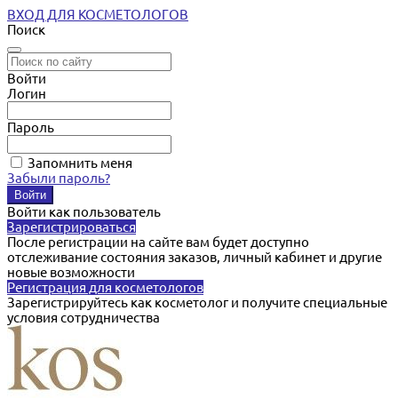
ВХОД ДЛЯ КОСМЕТОЛОГОВ
Поиск
Войти
Логин
Пароль
Запомнить меня
Забыли пароль?
Войти как пользователь
Зарегистрироваться
После регистрации на сайте вам будет доступно
отслеживание состояния заказов, личный кабинет и другие
новые возможности
Регистрация для косметологов
Зарегистрируйтесь как косметолог и получите специальные
условия сотрудничества