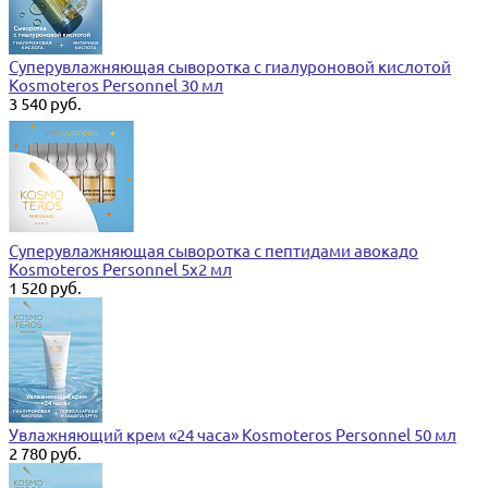
Суперувлажняющая сыворотка с гиалуроновой кислотой
Kosmoteros Personnel 30 мл
3 540 руб.
Суперувлажняющая сыворотка с пептидами авокадо
Kosmoteros Personnel 5х2 мл
1 520 руб.
Увлажняющий крем «24 часа» Kosmoteros Personnel 50 мл
2 780 руб.