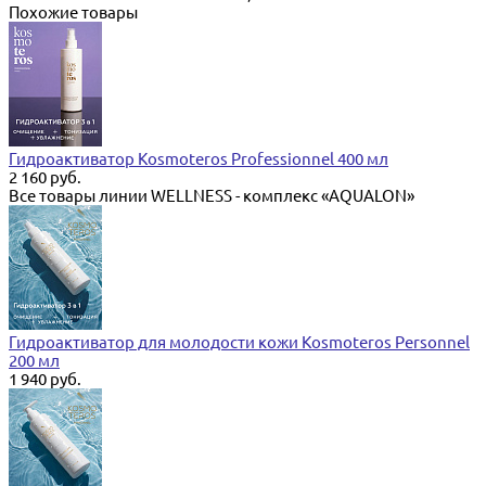
Похожие товары
Гидроактиватор Kosmoteros Professionnel 400 мл
2 160 руб.
Все товары линии WELLNESS - комплекс «AQUALON»
Гидроактиватор для молодости кожи Kosmoteros Personnel
200 мл
1 940 руб.