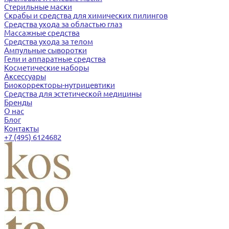
Стерильные маски
Скрабы и средства для химических пилингов
Средства ухода за областью глаз
Массажные средства
Средства ухода за телом
Ампульные сыворотки
Гели и аппаратные средства
Косметические наборы
Аксессуары
Биокорректоры-нутрицевтики
Средства для эстетической медицины
Бренды
О нас
Блог
Контакты
+7 (495) 6124682