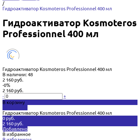
/
Гидроактиватор Kosmoteros Professionnel 400 мл
Гидроактиватор Kosmoteros
Professionnel 400 мл
Гидроактиватор Kosmoteros Professionnel 400 мл
В наличии: 48
2 160 руб.
-0%
2 160 руб.
-
+
В корзину
Добавлено
Гидроактиватор Kosmoteros Professionnel 400 мл
0 руб.
2 160 руб.
Добавлено
В избранное
В избранном