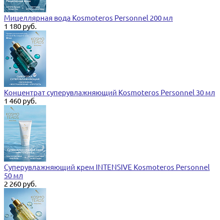
Мицеллярная вода Kosmoteros Personnel 200 мл
1 180 руб.
Концентрат суперувлажняющий Kosmoteros Personnel 30 мл
1 460 руб.
Суперувлажняющий крем INTENSIVE Kosmoteros Personnel
50 мл
2 260 руб.