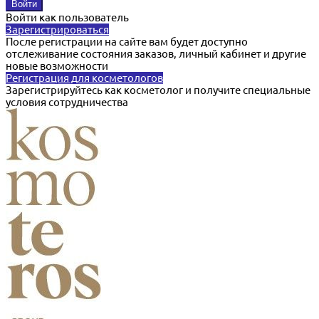
Войти как пользователь
Зарегистрироваться
После регистрации на сайте вам будет доступно
отслеживание состояния заказов, личный кабинет и другие
новые возможности
Регистрация для косметологов
Зарегистрируйтесь как косметолог и получите специальные
условия сотрудничества