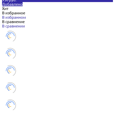
Добавлено
Хит
В избранное
В избранном
В сравнение
В сравнении