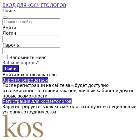
ВХОД ДЛЯ КОСМЕТОЛОГОВ
Поиск
Войти
Логин
Пароль
Запомнить меня
Забыли пароль?
Войти как пользователь
Зарегистрироваться
После регистрации на сайте вам будет доступно
отслеживание состояния заказов, личный кабинет и другие
новые возможности
Регистрация для косметологов
Зарегистрируйтесь как косметолог и получите специальные
условия сотрудничества