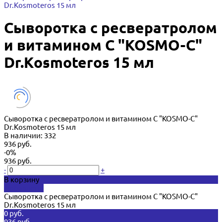
Dr.Kosmoteros 15 мл
Сыворотка с ресвератролом
и витамином С "KOSMO-C"
Dr.Kosmoteros 15 мл
Сыворотка с ресвератролом и витамином С "KOSMO-C"
Dr.Kosmoteros 15 мл
В наличии: 332
936 руб.
-0%
936 руб.
-
+
В корзину
Добавлено
Сыворотка с ресвератролом и витамином С "KOSMO-C"
Dr.Kosmoteros 15 мл
0 руб.
936 руб.