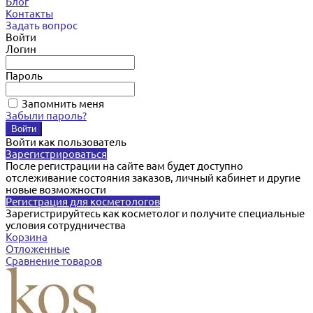
Блог
Контакты
Задать вопрос
Войти
Логин
Пароль
Запомнить меня
Забыли пароль?
Войти как пользователь
Зарегистрироваться
После регистрации на сайте вам будет доступно
отслеживание состояния заказов, личный кабинет и другие
новые возможности
Регистрация для косметологов
Зарегистрируйтесь как косметолог и получите специальные
условия сотрудничества
Корзина
Отложенные
Сравнение товаров