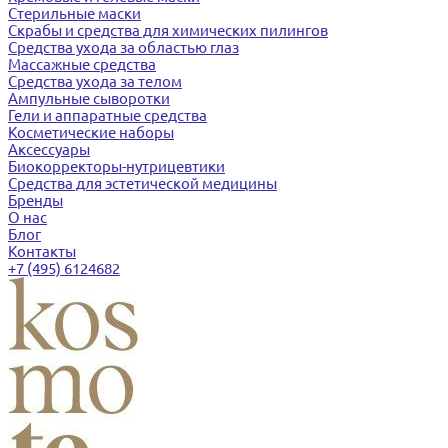
Стерильные маски
Скрабы и средства для химических пилингов
Средства ухода за областью глаз
Массажные средства
Средства ухода за телом
Ампульные сыворотки
Гели и аппаратные средства
Косметические наборы
Аксессуары
Биокорректоры-нутрицевтики
Средства для эстетической медицины
Бренды
О нас
Блог
Контакты
+7 (495) 6124682