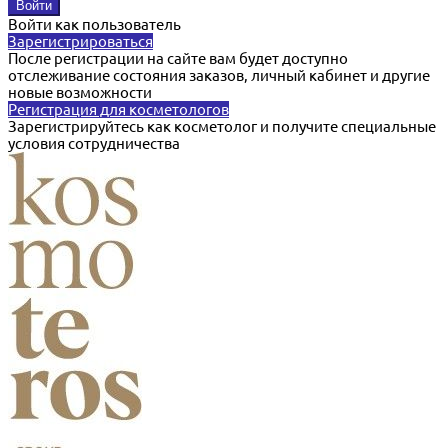
Войти как пользователь
Зарегистрироваться
После регистрации на сайте вам будет доступно
отслеживание состояния заказов, личный кабинет и другие
новые возможности
Регистрация для косметологов
Зарегистрируйтесь как косметолог и получите специальные
условия сотрудничества