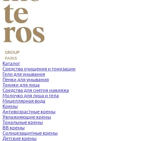
Каталог
Средства очищения и тонизации
Гели для умывания
Пенки для умывания
Тоники для лица
Средства для снятия макияжа
Молочко для лица и тела
Мицеллярная вода
Кремы
Антивозрастные кремы
Увлажняющие кремы
Тональные кремы
BB кремы
Солнцезащитные кремы
Детские кремы