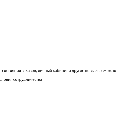
е состояния заказов, личный кабинет и другие новые возможн
условия сотрудничества