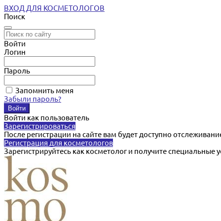
ВХОД ДЛЯ КОСМЕТОЛОГОВ
Поиск
Войти
Логин
Пароль
Запомнить меня
Забыли пароль?
Войти как пользователь
Зарегистрироваться
После регистрации на сайте вам будет доступно отслеживани
Регистрация для косметологов
Зарегистрируйтесь как косметолог и получите специальные 