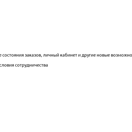
е состояния заказов, личный кабинет и другие новые возможн
условия сотрудничества