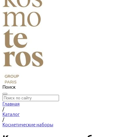
Поиск
Главная
/
Каталог
/
Косметические наборы