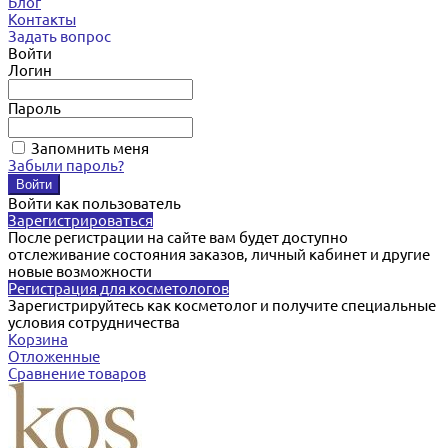
Блог
Контакты
Задать вопрос
Войти
Логин
Пароль
Запомнить меня
Забыли пароль?
Войти как пользователь
Зарегистрироваться
После регистрации на сайте вам будет доступно
отслеживание состояния заказов, личный кабинет и другие
новые возможности
Регистрация для косметологов
Зарегистрируйтесь как косметолог и получите специальные
условия сотрудничества
Корзина
Отложенные
Сравнение товаров