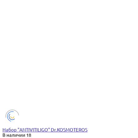
Набор "ANTIVITILIGO" Dr.KOSMOTEROS
В наличии
18