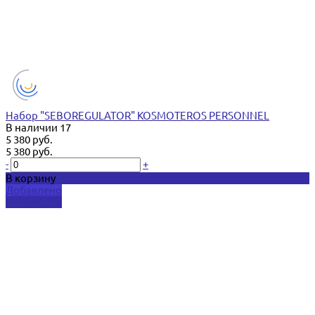
Набор "SEBOREGULATOR" KOSMOTEROS PERSONNEL
В наличии
17
5 380 руб.
5 380 руб.
-
+
В корзину
Добавлено
Подробнее