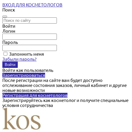
ВХОД ДЛЯ КОСМЕТОЛОГОВ
Поиск
Войти
Логин
Пароль
Запомнить меня
Забыли пароль?
Войти как пользователь
Зарегистрироваться
После регистрации на сайте вам будет доступно
отслеживание состояния заказов, личный кабинет и другие
новые возможности
Регистрация для косметологов
Зарегистрируйтесь как косметолог и получите специальные
условия сотрудничества