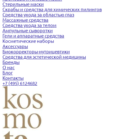
Стерильные маски
Скрабы и средства для химических пилингов
Средства ухода за областью глаз
Массажные средства
Средства ухода за телом
Ампульные сыворотки
Гели и аппаратные средства
Косметические наборы
Аксессуары
Биокорректоры-нутрицевтики
Средства для эстетической медицины
Бренды
О нас
Блог
Контакты
+7 (495) 6124682