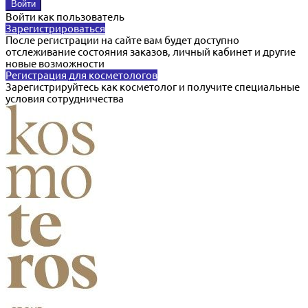
Войти как пользователь
Зарегистрироваться
После регистрации на сайте вам будет доступно
отслеживание состояния заказов, личный кабинет и другие
новые возможности
Регистрация для косметологов
Зарегистрируйтесь как косметолог и получите специальные
условия сотрудничества