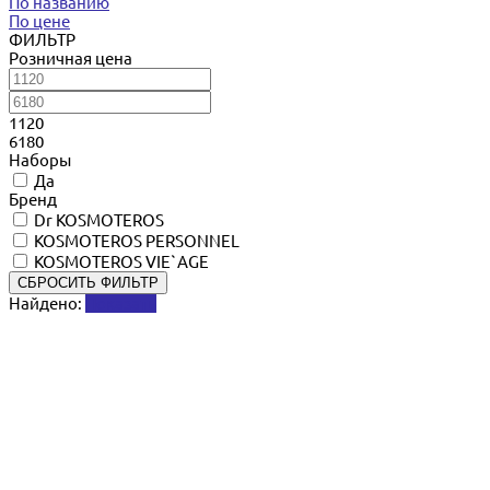
По названию
По цене
ФИЛЬТР
Розничная цена
1120
6180
Наборы
Да
Бренд
Dr KOSMOTEROS
KOSMOTEROS PERSONNEL
KOSMOTEROS VIE`AGE
СБРОСИТЬ ФИЛЬТР
Найдено:
Показать