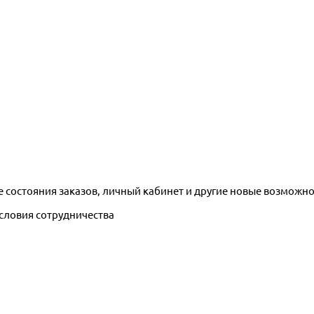
е состояния заказов, личный кабинет и другие новые возможн
условия сотрудничества