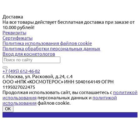
Доставка
На все товары действует бесплатная доставка при заказе от
10.000 рублей!
Реквизиты
Сертификаты
Политика использования файлов cookie
Политика обработки персональных данных
Вход для косметологов
+7 (495) 612-46-82
г. Москва, ул. Расковой, д.24, с.4
ООО «НПК «КОСМОТЕРОС» ИНН 5040164149 ОГРН
1195027022475
Продолжая использовать сайт, вы соглашаетесь с
политикой
использования
персональных данных и
политикой
использования
файлов cookie.
OK
Регистрация и покупки для специалистов