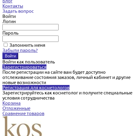
Блог
Контакты
Задать вопрос
Войти
Логин
Пароль
Запомнить меня
Забыли пароль?
Войти как пользователь
Зарегистрироваться
После регистрации на сайте вам будет доступно
отслеживание состояния заказов, личный кабинет и другие
новые возможности
Регистрация для косметологов
Зарегистрируйтесь как косметолог и получите специальные
условия сотрудничества
Корзина
Отложенные
Сравнение товаров