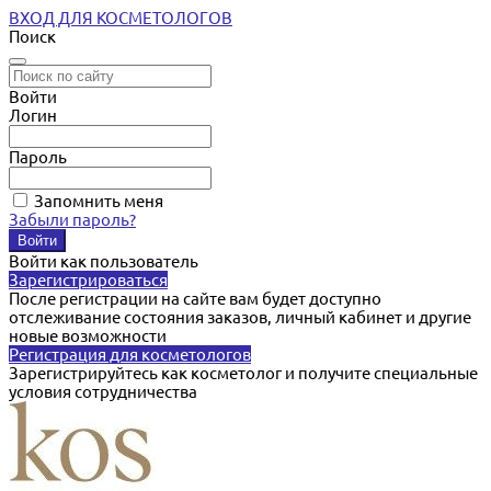
ВХОД ДЛЯ КОСМЕТОЛОГОВ
Поиск
Войти
Логин
Пароль
Запомнить меня
Забыли пароль?
Войти как пользователь
Зарегистрироваться
После регистрации на сайте вам будет доступно
отслеживание состояния заказов, личный кабинет и другие
новые возможности
Регистрация для косметологов
Зарегистрируйтесь как косметолог и получите специальные
условия сотрудничества