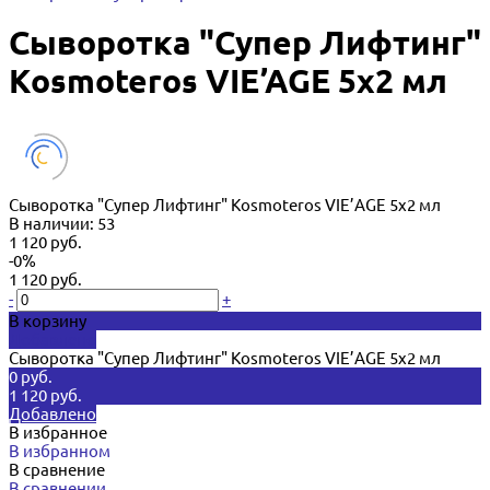
Сыворотка "Супер Лифтинг"
Kosmoteros VIE’AGE 5х2 мл
Сыворотка "Супер Лифтинг" Kosmoteros VIE’AGE 5х2 мл
В наличии: 53
1 120 руб.
-0%
1 120 руб.
-
+
В корзину
Добавлено
Сыворотка "Супер Лифтинг" Kosmoteros VIE’AGE 5х2 мл
0 руб.
1 120 руб.
Добавлено
В избранное
В избранном
В сравнение
В сравнении