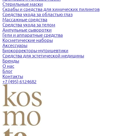
Стерильные маски
Скрабы и средства для химических пилингов
Средства ухода за областью глаз
Массажные средства
Средства ухода за телом
Ампульные сыворотки
Гели и аппаратные средства
Косметические наборы
Аксессуары
Биокорректоры-нутрицевтики
Средства для эстетической медицины
Бренды
О нас
Блог
Контакты
+7 (495) 6124682