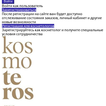
Войти как пользователь
Зарегистрироваться
После регистрации на сайте вам будет доступно
отслеживание состояния заказов, личный кабинет и другие
новые возможности
Регистрация для косметологов
Зарегистрируйтесь как косметолог и получите специальные
условия сотрудничества