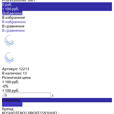
Professionnel 100 г
0 руб.
1 100 руб.
Добавлено
В избранное
В избранном
В сравнение
В сравнении
Артикул:
12213
В наличии: 13
Розничная цена
1 100 руб.
-0%
1 100 руб.
-
+
В корзину
Добавлено
Бренд
KOSMOTEROS PROFESSIONNEL;