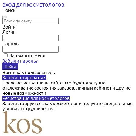
ВХОД ДЛЯ КОСМЕТОЛОГОВ
Поиск
Войти
Логин
Пароль
Запомнить меня
Забыли пароль?
Войти как пользователь
Зарегистрироваться
После регистрации на сайте вам будет доступно
отслеживание состояния заказов, личный кабинет и другие
новые возможности
Регистрация для косметологов
Зарегистрируйтесь как косметолог и получите специальные
условия сотрудничества