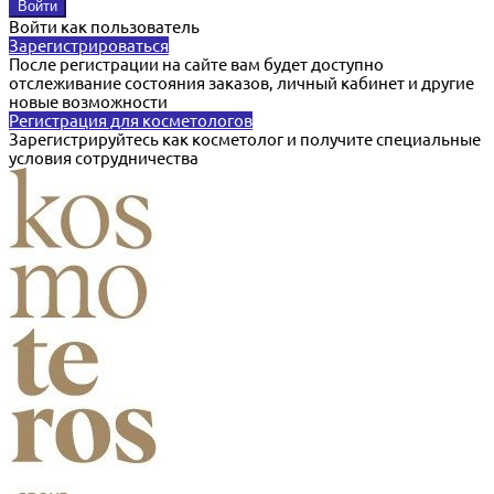
Войти как пользователь
Зарегистрироваться
После регистрации на сайте вам будет доступно
отслеживание состояния заказов, личный кабинет и другие
новые возможности
Регистрация для косметологов
Зарегистрируйтесь как косметолог и получите специальные
условия сотрудничества