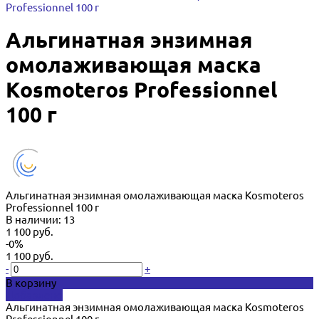
Professionnel 100 г
Альгинатная энзимная
омолаживающая маска
Kosmoteros Professionnel
100 г
Альгинатная энзимная омолаживающая маска Kosmoteros
Professionnel 100 г
В наличии: 13
1 100 руб.
-0%
1 100 руб.
-
+
В корзину
Добавлено
Альгинатная энзимная омолаживающая маска Kosmoteros