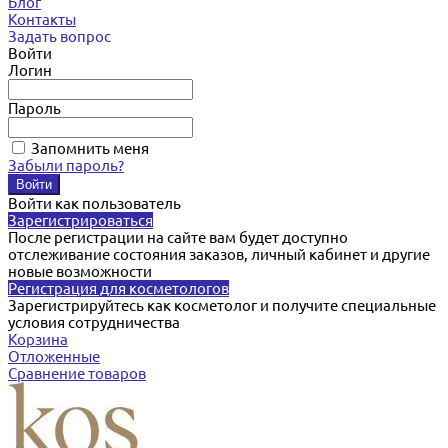
Блог
Контакты
Задать вопрос
Войти
Логин
Пароль
Запомнить меня
Забыли пароль?
Войти как пользователь
Зарегистрироваться
После регистрации на сайте вам будет доступно
отслеживание состояния заказов, личный кабинет и другие
новые возможности
Регистрация для косметологов
Зарегистрируйтесь как косметолог и получите специальные
условия сотрудничества
Корзина
Отложенные
Сравнение товаров