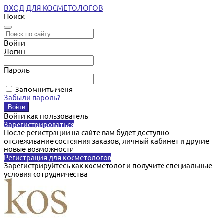
ВХОД ДЛЯ КОСМЕТОЛОГОВ
Поиск
Войти
Логин
Пароль
Запомнить меня
Забыли пароль?
Войти как пользователь
Зарегистрироваться
После регистрации на сайте вам будет доступно
отслеживание состояния заказов, личный кабинет и другие
новые возможности
Регистрация для косметологов
Зарегистрируйтесь как косметолог и получите специальные
условия сотрудничества