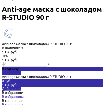
Anti-age маска с шоколадом
R-STUDIO 90 г
Anti-age маска с шоколадом R-STUDIO 90 г
В наличии: 9
1 156 руб.
-0%
1 156 руб.
-
+
В корзину
Добавлено
Anti-age маска с шоколадом R-STUDIO 90 г
0 руб.
1 156 руб.
Добавлено
В избранное
В избранном
В сравнение
В сравнении