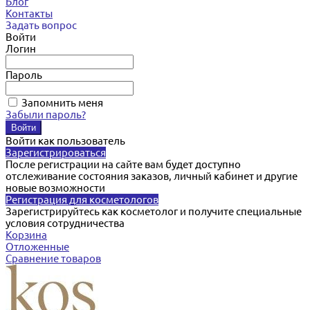
Блог
Контакты
Задать вопрос
Войти
Логин
Пароль
Запомнить меня
Забыли пароль?
Войти как пользователь
Зарегистрироваться
После регистрации на сайте вам будет доступно
отслеживание состояния заказов, личный кабинет и другие
новые возможности
Регистрация для косметологов
Зарегистрируйтесь как косметолог и получите специальные
условия сотрудничества
Корзина
Отложенные
Сравнение товаров