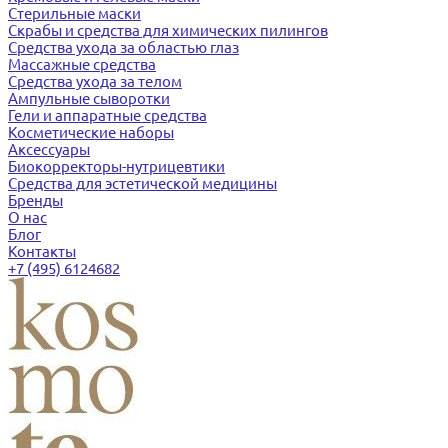
Стерильные маски
Скрабы и средства для химических пилингов
Средства ухода за областью глаз
Массажные средства
Средства ухода за телом
Ампульные сыворотки
Гели и аппаратные средства
Косметические наборы
Аксессуары
Биокорректоры-нутрицевтики
Средства для эстетической медицины
Бренды
О нас
Блог
Контакты
+7 (495) 6124682