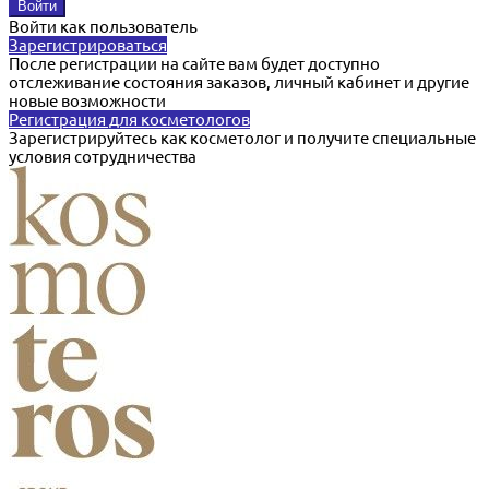
Войти как пользователь
Зарегистрироваться
После регистрации на сайте вам будет доступно
отслеживание состояния заказов, личный кабинет и другие
новые возможности
Регистрация для косметологов
Зарегистрируйтесь как косметолог и получите специальные
условия сотрудничества