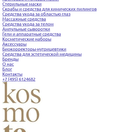
Стерильные маски
Скрабы и средства для химических пилингов
Средства ухода за областью глаз
Массажные средства
Средства ухода за телом
Ампульные сыворотки
Гели и аппаратные средства
Косметические наборы
Аксессуары
Биокорректоры-нутрицевтики
Средства для эстетической медицины
Бренды
О нас
Блог
Контакты
+7 (495) 6124682