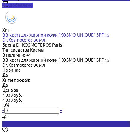
Добавлено
Хит
BB-крем для жирной кожи "KOSMO-UNIQUE" SPF 15
Dr.Kosmoteros 30 мл
Бренд
Dr KOSMOTEROS Paris
Тип средства
Кремы
В наличии: 41
BB-крем для жирной кожи "KOSMO-UNIQUE" SPF 15
Dr.Kosmoteros 30 мл
Новинка
Да
Хиты продаж
Да
Цена за
1 038 руб.
1 038 руб.
-0%
-
+