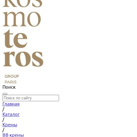
Поиск
Главная
/
Каталог
/
Кремы
/
BB кремы