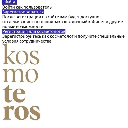
Войти как пользователь
Зарегистрироваться
После регистрации на сайте вам будет доступно
отслеживание состояния заказов, личный кабинет и другие
новые возможности
Регистрация для косметологов
Зарегистрируйтесь как косметолог и получите специальные
условия сотрудничества