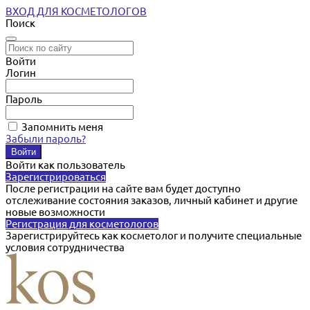
ВХОД ДЛЯ КОСМЕТОЛОГОВ
Поиск
Войти
Логин
Пароль
Запомнить меня
Забыли пароль?
Войти как пользователь
Зарегистрироваться
После регистрации на сайте вам будет доступно
отслеживание состояния заказов, личный кабинет и другие
новые возможности
Регистрация для косметологов
Зарегистрируйтесь как косметолог и получите специальные
условия сотрудничества