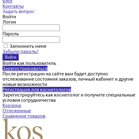
Блог
Контакты
Задать вопрос
Войти
Логин
Пароль
Запомнить меня
Забыли пароль?
Войти как пользователь
Зарегистрироваться
После регистрации на сайте вам будет доступно
отслеживание состояния заказов, личный кабинет и другие
новые возможности
Регистрация для косметологов
Зарегистрируйтесь как косметолог и получите специальные
условия сотрудничества
Корзина
Отложенные
Сравнение товаров