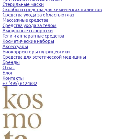
Стерильные маски
Скрабы и средства для химических пилингов
Средства ухода за областью глаз
Массажные средства
Средства ухода за телом
Ампульные сыворотки
Гели и аппаратные средства
Косметические наборы
Аксессуары
Биокорректоры-нутрицевтики
Средства для эстетической медицины
Бренды
О нас
Блог
Контакты
+7 (495) 6124682