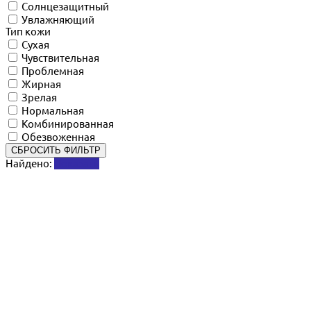
Солнцезащитный
Увлажняющий
Тип кожи
Сухая
Чувствительная
Проблемная
Жирная
Зрелая
Нормальная
Комбинированная
Обезвоженная
СБРОСИТЬ ФИЛЬТР
Найдено:
Показать