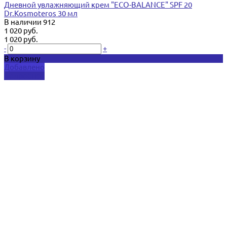
Дневной увлажняющий крем "ECO-BALANCE" SPF 20
Dr.Kosmoteros 30 мл
В наличии
912
1 020 руб.
1 020 руб.
-
+
В корзину
Добавлено
Подробнее