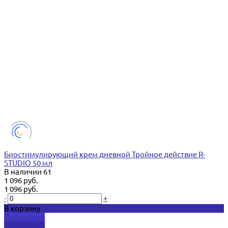
Биостимулирующий крем дневной Тройное действие R-
STUDIO 50 мл
В наличии
61
1 096 руб.
1 096 руб.
-
+
В корзину
Добавлено
Подробнее