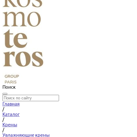
Поиск
Главная
/
Каталог
/
Кремы
/
Увлажняющие кремы