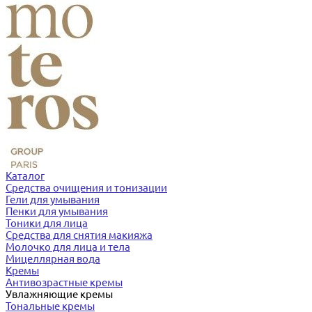
Каталог
Средства очищения и тонизации
Гели для умывания
Пенки для умывания
Тоники для лица
Средства для снятия макияжа
Молочко для лица и тела
Мицеллярная вода
Кремы
Антивозрастные кремы
Увлажняющие кремы
Тональные кремы