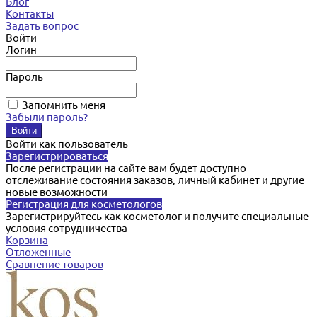
Блог
Контакты
Задать вопрос
Войти
Логин
Пароль
Запомнить меня
Забыли пароль?
Войти как пользователь
Зарегистрироваться
После регистрации на сайте вам будет доступно
отслеживание состояния заказов, личный кабинет и другие
новые возможности
Регистрация для косметологов
Зарегистрируйтесь как косметолог и получите специальные
условия сотрудничества
Корзина
Отложенные
Сравнение товаров