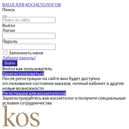
ВХОД ДЛЯ КОСМЕТОЛОГОВ
Поиск
Войти
Логин
Пароль
Запомнить меня
Забыли пароль?
Войти как пользователь
Зарегистрироваться
После регистрации на сайте вам будет доступно
отслеживание состояния заказов, личный кабинет и другие
новые возможности
Регистрация для косметологов
Зарегистрируйтесь как косметолог и получите специальные
условия сотрудничества