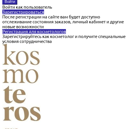
Войти как пользователь
Зарегистрироваться
После регистрации на сайте вам будет доступно
отслеживание состояния заказов, личный кабинет и другие
новые возможности
Регистрация для косметологов
Зарегистрируйтесь как косметолог и получите специальные
условия сотрудничества