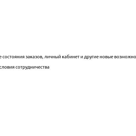
е состояния заказов, личный кабинет и другие новые возможн
условия сотрудничества