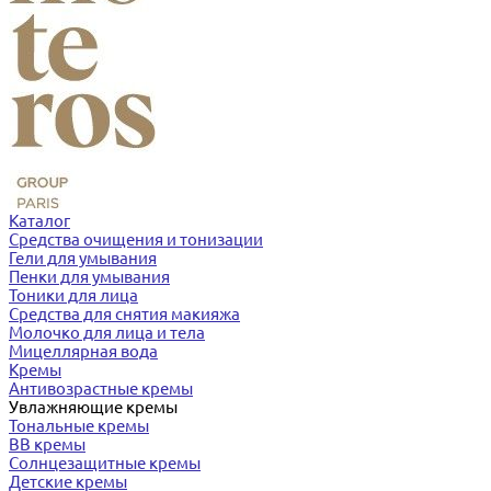
Каталог
Средства очищения и тонизации
Гели для умывания
Пенки для умывания
Тоники для лица
Средства для снятия макияжа
Молочко для лица и тела
Мицеллярная вода
Кремы
Антивозрастные кремы
Увлажняющие кремы
Тональные кремы
BB кремы
Солнцезащитные кремы
Детские кремы