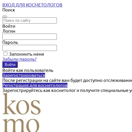
ВХОД ДЛЯ КОСМЕТОЛОГОВ
Поиск
Войти
Логин
Пароль
Запомнить меня
Забыли пароль?
Войти как пользователь
Зарегистрироваться
После регистрации на сайте вам будет доступно отслеживани
Регистрация для косметологов
Зарегистрируйтесь как косметолог и получите специальные 