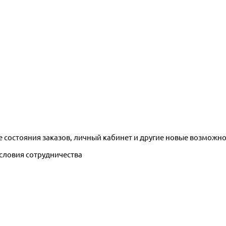
е состояния заказов, личный кабинет и другие новые возможн
условия сотрудничества