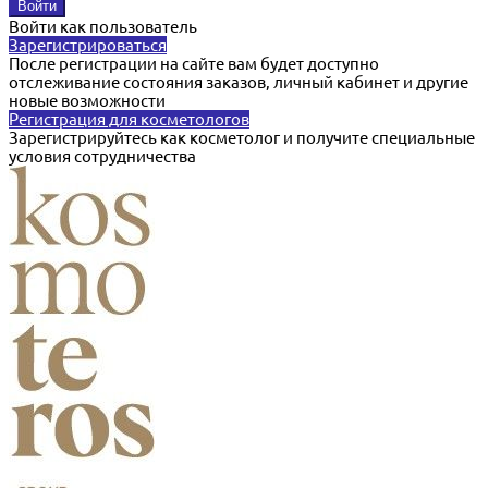
Войти как пользователь
Зарегистрироваться
После регистрации на сайте вам будет доступно
отслеживание состояния заказов, личный кабинет и другие
новые возможности
Регистрация для косметологов
Зарегистрируйтесь как косметолог и получите специальные
условия сотрудничества