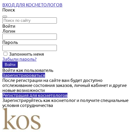
ВХОД ДЛЯ КОСМЕТОЛОГОВ
Поиск
Войти
Логин
Пароль
Запомнить меня
Забыли пароль?
Войти как пользователь
Зарегистрироваться
После регистрации на сайте вам будет доступно
отслеживание состояния заказов, личный кабинет и другие
новые возможности
Регистрация для косметологов
Зарегистрируйтесь как косметолог и получите специальные
условия сотрудничества