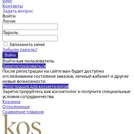
Блог
Контакты
Задать вопрос
Войти
Логин
Пароль
Запомнить меня
Забыли пароль?
Войти как пользователь
Зарегистрироваться
После регистрации на сайте вам будет доступно
отслеживание состояния заказов, личный кабинет и другие
новые возможности
Регистрация для косметологов
Зарегистрируйтесь как косметолог и получите специальные
условия сотрудничества
Корзина
Отложенные
Сравнение товаров