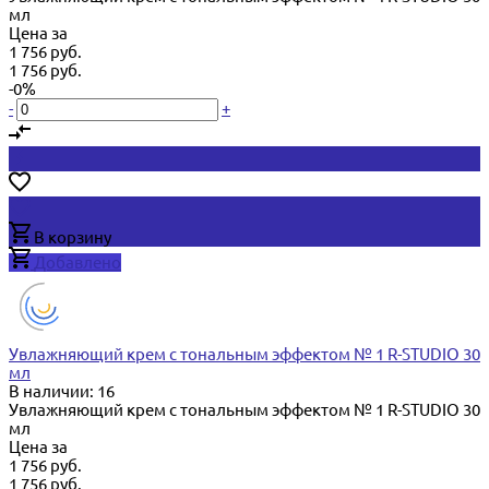
мл
Цена за
1 756 руб.
1 756 руб.
-0%
-
+
В корзину
Добавлено
Увлажняющий крем с тональным эффектом № 1 R-STUDIO 30
мл
В наличии: 16
Увлажняющий крем с тональным эффектом № 1 R-STUDIO 30
мл
Цена за
1 756 руб.
1 756 руб.