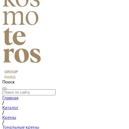
Поиск
Главная
/
Каталог
/
Кремы
/
Тональные кремы