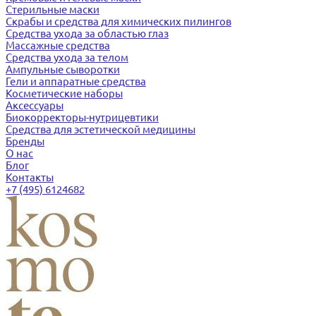
Стерильные маски
Скрабы и средства для химических пилингов
Средства ухода за областью глаз
Массажные средства
Средства ухода за телом
Ампульные сыворотки
Гели и аппаратные средства
Косметические наборы
Аксессуары
Биокорректоры-нутрицевтики
Средства для эстетической медицины
Бренды
О нас
Блог
Контакты
+7 (495) 6124682