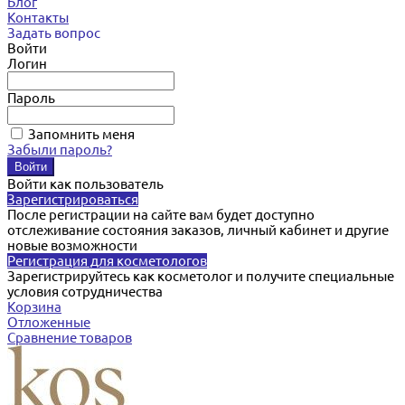
Блог
Контакты
Задать вопрос
Войти
Логин
Пароль
Запомнить меня
Забыли пароль?
Войти как пользователь
Зарегистрироваться
После регистрации на сайте вам будет доступно
отслеживание состояния заказов, личный кабинет и другие
новые возможности
Регистрация для косметологов
Зарегистрируйтесь как косметолог и получите специальные
условия сотрудничества
Корзина
Отложенные
Сравнение товаров