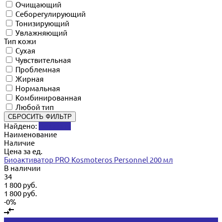
Очищающий
Себорегулирующий
Тонизирующий
Увлажняющий
Тип кожи
Сухая
Чувствительная
Проблемная
Жирная
Нормальная
Комбинированная
Любой тип
СБРОСИТЬ ФИЛЬТР
Найдено:
Показать
Наименование
Наличие
Цена за ед.
Биоактиватор PRO Kosmoteros Personnel 200 мл
В наличии
34
1 800 руб.
1 800 руб.
-0%