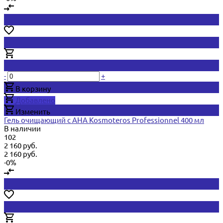
-
+
В корзину
Добавлено
Изменить
Гель очищающий с АНА Kosmoteros Professionnel 400 мл
В наличии
102
2 160 руб.
2 160 руб.
-0%