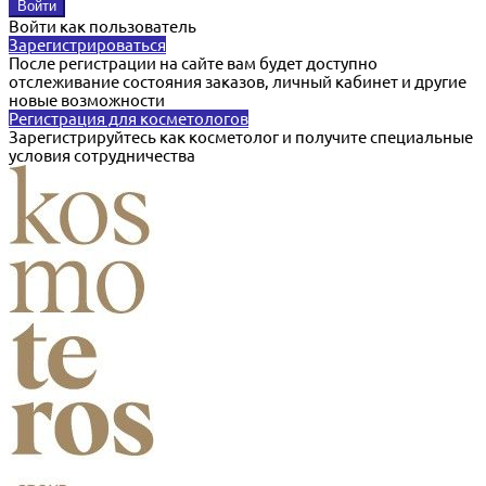
Войти как пользователь
Зарегистрироваться
После регистрации на сайте вам будет доступно
отслеживание состояния заказов, личный кабинет и другие
новые возможности
Регистрация для косметологов
Зарегистрируйтесь как косметолог и получите специальные
условия сотрудничества