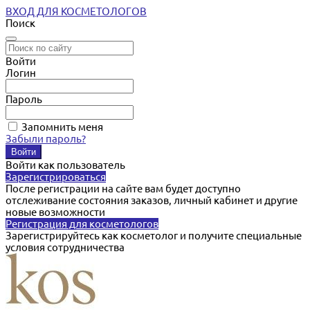
ВХОД ДЛЯ КОСМЕТОЛОГОВ
Поиск
Войти
Логин
Пароль
Запомнить меня
Забыли пароль?
Войти как пользователь
Зарегистрироваться
После регистрации на сайте вам будет доступно
отслеживание состояния заказов, личный кабинет и другие
новые возможности
Регистрация для косметологов
Зарегистрируйтесь как косметолог и получите специальные
условия сотрудничества