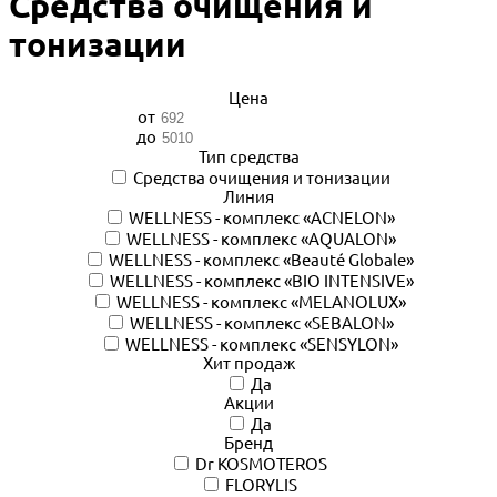
Средства очищения и
тонизации
Цена
от
до
Тип средства
Cредства очищения и тонизации
Линия
WELLNESS - комплекс «ACNELON»
WELLNESS - комплекс «AQUALON»
WELLNESS - комплекс «Beauté Globale»
WELLNESS - комплекс «BIO INTENSIVE»
WELLNESS - комплекс «MELANOLUX»
WELLNESS - комплекс «SEBALON»
WELLNESS - комплекс «SENSYLON»
Хит продаж
Да
Акции
Да
Бренд
Dr KOSMOTEROS
FLORYLIS