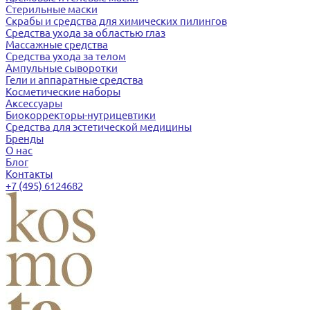
Стерильные маски
Скрабы и средства для химических пилингов
Средства ухода за областью глаз
Массажные средства
Средства ухода за телом
Ампульные сыворотки
Гели и аппаратные средства
Косметические наборы
Аксессуары
Биокорректоры-нутрицевтики
Средства для эстетической медицины
Бренды
О нас
Блог
Контакты
+7 (495) 6124682