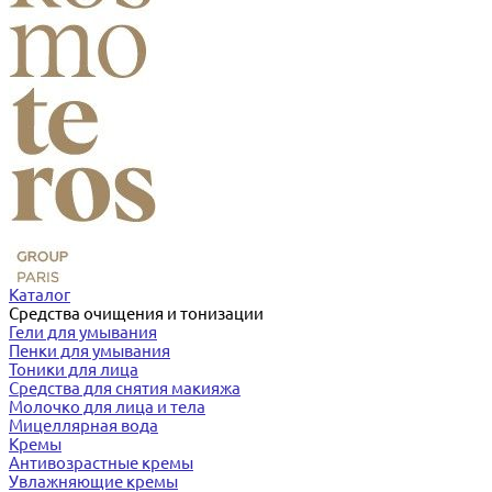
Каталог
Средства очищения и тонизации
Гели для умывания
Пенки для умывания
Тоники для лица
Средства для снятия макияжа
Молочко для лица и тела
Мицеллярная вода
Кремы
Антивозрастные кремы
Увлажняющие кремы