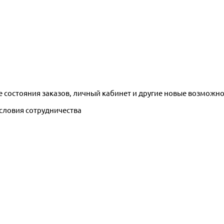
е состояния заказов, личный кабинет и другие новые возможн
условия сотрудничества