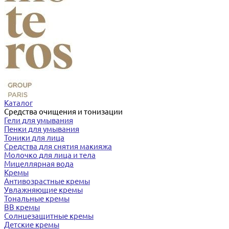
Каталог
Средства очищения и тонизации
Гели для умывания
Пенки для умывания
Тоники для лица
Средства для снятия макияжа
Молочко для лица и тела
Мицеллярная вода
Кремы
Антивозрастные кремы
Увлажняющие кремы
Тональные кремы
BB кремы
Солнцезащитные кремы
Детские кремы