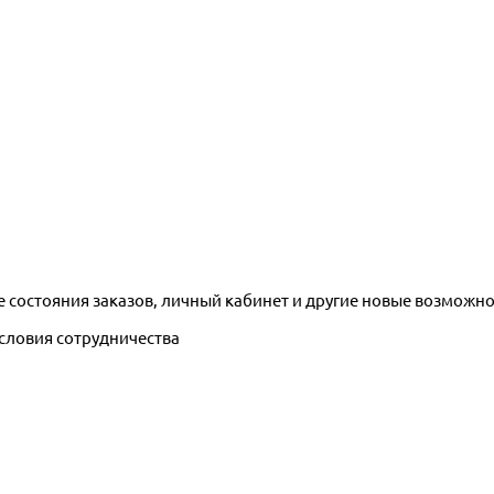
е состояния заказов, личный кабинет и другие новые возможн
условия сотрудничества