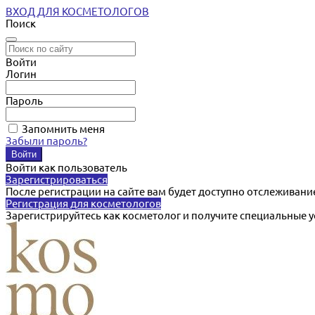
ВХОД ДЛЯ КОСМЕТОЛОГОВ
Поиск
Войти
Логин
Пароль
Запомнить меня
Забыли пароль?
Войти как пользователь
Зарегистрироваться
После регистрации на сайте вам будет доступно отслеживани
Регистрация для косметологов
Зарегистрируйтесь как косметолог и получите специальные 