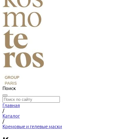
Поиск
Главная
/
Каталог
/
Кремовые и гелевые маски