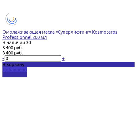
Омолаживающая маска «Суперлифтинг» Kosmoteros
Professionnel 200 мл
В наличии
30
3 400 руб.
3 400 руб.
-
+
В корзину
Добавлено
Подробнее