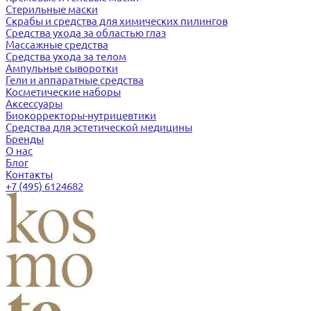
Стерильные маски
Скрабы и средства для химических пилингов
Средства ухода за областью глаз
Массажные средства
Средства ухода за телом
Ампульные сыворотки
Гели и аппаратные средства
Косметические наборы
Аксессуары
Биокорректоры-нутрицевтики
Средства для эстетической медицины
Бренды
О нас
Блог
Контакты
+7 (495) 6124682