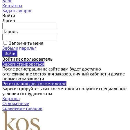
Блог
Контакты
Задать вопрос
Войти
Логин
Пароль
Запомнить меня
Забыли пароль?
Войти как пользователь
Зарегистрироваться
После регистрации на сайте вам будет доступно
отслеживание состояния заказов, личный кабинет и другие
новые возможности
Регистрация для косметологов
Зарегистрируйтесь как косметолог и получите специальные
условия сотрудничества
Корзина
Отложенные
Сравнение товаров