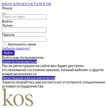
ВХОД ДЛЯ КОСМЕТОЛОГОВ
Поиск
Войти
Логин
Пароль
Запомнить меня
Забыли пароль?
Войти как пользователь
Зарегистрироваться
После регистрации на сайте вам будет доступно
отслеживание состояния заказов, личный кабинет и другие
новые возможности
Регистрация для косметологов
Зарегистрируйтесь как косметолог и получите специальные
условия сотрудничества