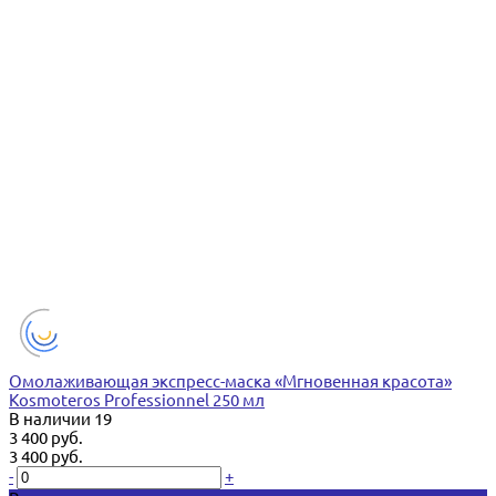
Омолаживающая экспресс-маска «Мгновенная красота»
Kosmoteros Professionnel 250 мл
В наличии
19
3 400 руб.
3 400 руб.
-
+