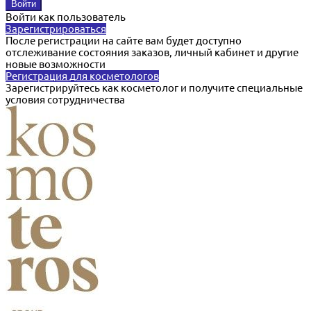
Войти как пользователь
Зарегистрироваться
После регистрации на сайте вам будет доступно
отслеживание состояния заказов, личный кабинет и другие
новые возможности
Регистрация для косметологов
Зарегистрируйтесь как косметолог и получите специальные
условия сотрудничества