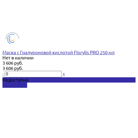
Маска с Гиалуроновой кислотой Florylis PRO 250 мл
Нет в наличии
3 606 руб.
3 606 руб.
-
+
Недоступно
Подробнее