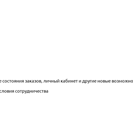
е состояния заказов, личный кабинет и другие новые возможн
условия сотрудничества