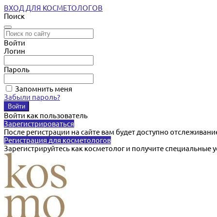
ВХОД ДЛЯ КОСМЕТОЛОГОВ
Поиск
Войти
Логин
Пароль
Запомнить меня
Забыли пароль?
Войти как пользователь
Зарегистрироваться
После регистрации на сайте вам будет доступно отслеживани
Регистрация для косметологов
Зарегистрируйтесь как косметолог и получите специальные 