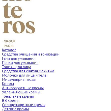
Каталог
Средства очищения и тонизации
Гели для умывания
Пенки для умывания
Тоники для лица
Средства для снятия макияжа
Молочко для лица и тела
Мицеллярная вода
Кремы
Антивозрастные кремы
Увлажняющие кремы
Тональные кремы
BB кремы
Солнцезащитные кремы
Детские кремы