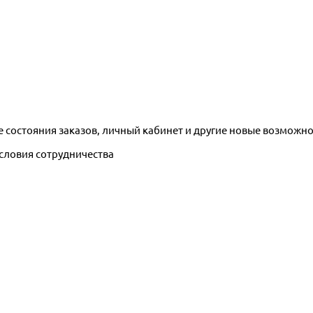
е состояния заказов, личный кабинет и другие новые возможн
условия сотрудничества